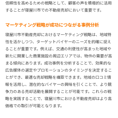
信頼性を高めるための戦略として、顧客の声を積極的に活用
することが寝屋川市での不動産売却において重要です。
マーケティング戦略が成功につながる事例分析
寝屋川市不動産売却におけるマーケティング戦略は、地域特
性を活かしつつ、ターゲットバイヤーのニーズを的確に捉え
ることが重要です。例えば、交通の利便性が高まった地域や
新たに開業した商業施設の周辺エリアでは、物件の需要が高
まる傾向にあります。成功事例を分析することで、効果的な
広告媒体の選定やプロモーションのタイミングを決定するこ
とができ、最適な売却戦略を構築できます。地域の口コミ情
報を活用し、潜在的なバイヤーの興味を引くことで、より競
争力のある売却活動を展開することが可能です。これらの戦
略を実践することで、寝屋川市における不動産売却はより高
価格での取引が可能となります。