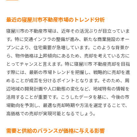
最近の寝屋川市不動産市場のトレンド分析
寝屋川市の不動産市場は、近年その活況ぶりが目立っていま
す。特に交通インフラの整備が進み、新たな商業施設のオー
プンにより、住宅需要が急増しています。このような背景か
ら、物件価格は上昇傾向にあるため、売却を考えている方に
とってチャンスと言えます。特に寝屋川市 不動産売却を目指
す際には、最新の市場トレンドを把握し、戦略的に売却を進
めることが成否を分けるポイントとなります。そのため、周
辺地域の開発計画や人口動態の変化など、地域特有の情報を
活用することが重要です。こうしたデータを基に、今後の市
場動向を予測し、最適な売却時期や方法を選定することで、
高価格での売却が実現可能となるでしょう。
需要と供給のバランスが価格に与える影響