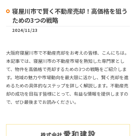
寝屋川市で賢く不動産売却！高価格を狙う
ための3つの戦略
2024/11/23
大阪府寝屋川市で不動産売却をお考えの皆様、こんにちは。
本記事では、寝屋川市の不動産市場を熟知した専門家とし
て、物件を高価格で売却するための3つの戦略をご紹介しま
す。地域の魅力や市場動向を最大限に活かし、賢く売却を進
めるための具体的なステップを詳しく解説します。不動産売
却の成功を目指す皆様にとって、有益な情報を提供しますの
で、ぜひ最後までお読みください。