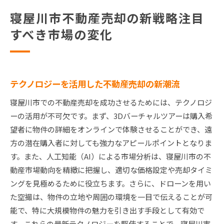
寝屋川市不動産売却の新戦略注目
すべき市場の変化
テクノロジーを活用した不動産売却の新潮流
寝屋川市での不動産売却を成功させるためには、テクノロジ
ーの活用が不可欠です。まず、3Dバーチャルツアーは購入希
望者に物件の詳細をオンラインで体験させることができ、遠
方の潜在購入者に対しても強力なアピールポイントとなりま
す。また、人工知能（AI）による市場分析は、寝屋川市の不
動産市場動向を精緻に把握し、適切な価格設定や売却タイミ
ングを見極めるために役立ちます。さらに、ドローンを用い
た空撮は、物件の立地や周囲の環境を一目で伝えることが可
能で、特に大規模物件の魅力を引き出す手段として有効で
す。これらの最新テクノロジーを駆使することで、寝屋川市