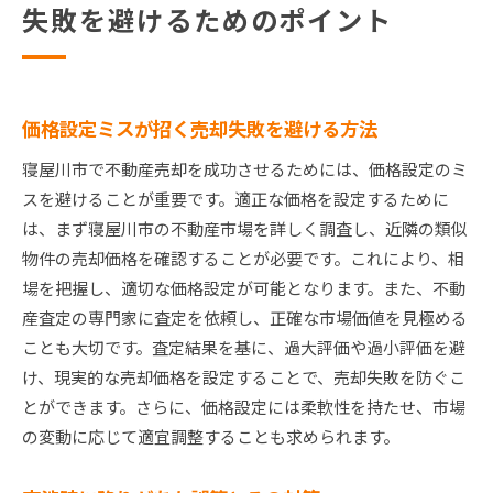
失敗を避けるためのポイント
価格設定ミスが招く売却失敗を避ける方法
寝屋川市で不動産売却を成功させるためには、価格設定のミ
スを避けることが重要です。適正な価格を設定するために
は、まず寝屋川市の不動産市場を詳しく調査し、近隣の類似
物件の売却価格を確認することが必要です。これにより、相
場を把握し、適切な価格設定が可能となります。また、不動
産査定の専門家に査定を依頼し、正確な市場価値を見極める
ことも大切です。査定結果を基に、過大評価や過小評価を避
け、現実的な売却価格を設定することで、売却失敗を防ぐこ
とができます。さらに、価格設定には柔軟性を持たせ、市場
の変動に応じて適宜調整することも求められます。