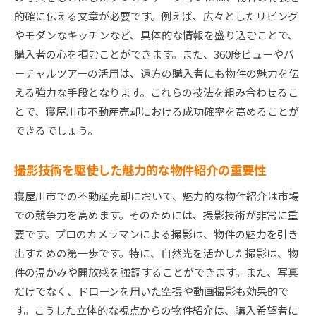
的確に伝える文章が必要です。例えば、広々としたリビング
やモダンなキッチンなど、具体的な情報を盛り込むことで、
購入者の心を掴むことができます。また、360度ビューやバ
ーチャルツアーの活用は、遠方の購入者にも物件の魅力を伝
える強力な手段となります。これらの技法を組み合わせるこ
とで、寝屋川市不動産売却における成功確率を高めることが
できるでしょう。
撮影技術を駆使した魅力的な物件紹介の重要性
寝屋川市での不動産売却において、魅力的な物件紹介は市場
での競争力を高めます。そのためには、撮影技術が非常に重
要です。プロのカメラマンによる撮影は、物件の魅力を引き
出すための第一歩です。特に、自然光を活かした撮影は、物
件の温かみや開放感を強調することができます。また、写真
だけでなく、ドローンを用いた空撮や動画撮影も効果的で
す。こうした立体的な視点からの物件紹介は、購入希望者に