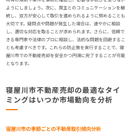
ようにしましょう。次に、買主とのコミュニケーションを継
続し、双方が安心して取引を進められるように努めることも
大切です。疑問点や問題が発生した場合は、速やかに相談
し、適切な対応を取ることが求められます。さらに、信頼で
きる専門家や法律のプロに相談し、法的な問題を回避するこ
とも考慮すべきです。これらの防止策を実行することで、寝
屋川市での不動産売却を安全かつ円滑に完了することが可能
となります。
寝屋川市不動産売却の最適なタイ
ミングはいつか市場動向を分析
寝屋川市の季節ごとの不動産取引傾向分析