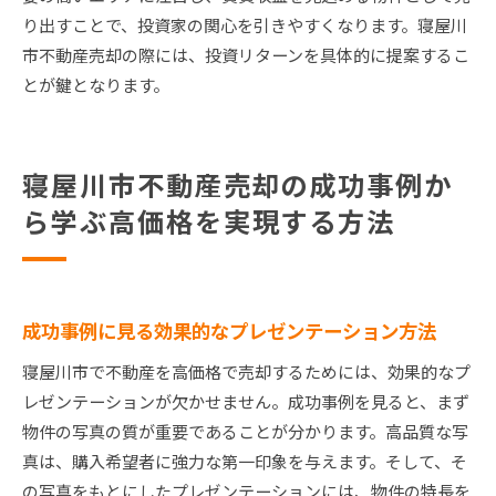
り出すことで、投資家の関心を引きやすくなります。寝屋川
市不動産売却の際には、投資リターンを具体的に提案するこ
とが鍵となります。
寝屋川市不動産売却の成功事例か
ら学ぶ高価格を実現する方法
成功事例に見る効果的なプレゼンテーション方法
寝屋川市で不動産を高価格で売却するためには、効果的なプ
レゼンテーションが欠かせません。成功事例を見ると、まず
物件の写真の質が重要であることが分かります。高品質な写
真は、購入希望者に強力な第一印象を与えます。そして、そ
の写真をもとにしたプレゼンテーションには、物件の特長を