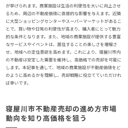
が挙げられます。商業施設は生活の利便性を大いに向上させ
るため、周辺の不動産価値に直接的な影響を与えます。近隣
に大型ショッピングセンターやスーパーマーケットがあるこ
とで、買い物や日常の利便性が高まり、購入者にとって魅力
的な条件となります。また、地域の商業施設が提供する豊富
なサービスやイベントは、居住することの楽しさを増幅さ
せ、地域への定住意欲を高めます。これにより、寝屋川市内
の不動産は安定した需要を維持し、高価格での売却を可能に
します。本記事を通して、地域の商業施設が不動産価値をど
のように高めるかを理解し、売却戦略に役立てていただけれ
ば幸いです。
寝屋川市不動産売却の進め方市場
動向を知り高価格を狙う