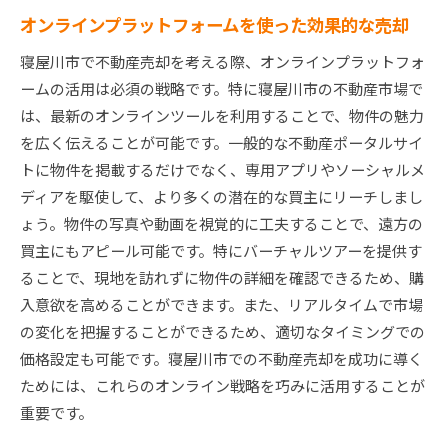
オンラインプラットフォームを使った効果的な売却
寝屋川市で不動産売却を考える際、オンラインプラットフォ
ームの活用は必須の戦略です。特に寝屋川市の不動産市場で
は、最新のオンラインツールを利用することで、物件の魅力
を広く伝えることが可能です。一般的な不動産ポータルサイ
トに物件を掲載するだけでなく、専用アプリやソーシャルメ
ディアを駆使して、より多くの潜在的な買主にリーチしまし
ょう。物件の写真や動画を視覚的に工夫することで、遠方の
買主にもアピール可能です。特にバーチャルツアーを提供す
ることで、現地を訪れずに物件の詳細を確認できるため、購
入意欲を高めることができます。また、リアルタイムで市場
の変化を把握することができるため、適切なタイミングでの
価格設定も可能です。寝屋川市での不動産売却を成功に導く
ためには、これらのオンライン戦略を巧みに活用することが
重要です。