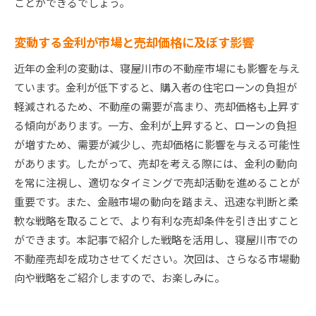
ことができるでしょう。
変動する金利が市場と売却価格に及ぼす影響
近年の金利の変動は、寝屋川市の不動産市場にも影響を与え
ています。金利が低下すると、購入者の住宅ローンの負担が
軽減されるため、不動産の需要が高まり、売却価格も上昇す
る傾向があります。一方、金利が上昇すると、ローンの負担
が増すため、需要が減少し、売却価格に影響を与える可能性
があります。したがって、売却を考える際には、金利の動向
を常に注視し、適切なタイミングで売却活動を進めることが
重要です。また、金融市場の動向を踏まえ、迅速な判断と柔
軟な戦略を取ることで、より有利な売却条件を引き出すこと
ができます。本記事で紹介した戦略を活用し、寝屋川市での
不動産売却を成功させてください。次回は、さらなる市場動
向や戦略をご紹介しますので、お楽しみに。