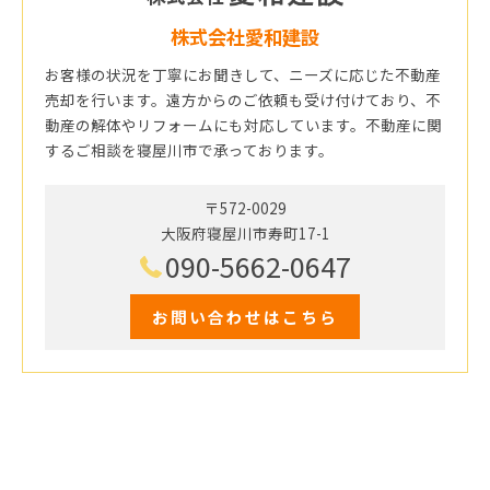
株式会社愛和建設
お客様の状況を丁寧にお聞きして、ニーズに応じた不動産
売却を行います。遠方からのご依頼も受け付けており、不
動産の解体やリフォームにも対応しています。不動産に関
するご相談を寝屋川市で承っております。
〒572-0029
大阪府寝屋川市寿町17-1
090-5662-0647
お問い合わせはこちら