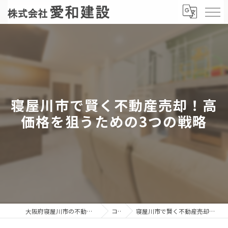
寝屋川市で賢く不動産売却！高
価格を狙うための3つの戦略
大阪府寝屋川市の不動産売却なら株式会社愛和建設
コラム
寝屋川市で賢く不動産売却！高価格を狙うための3つの戦略