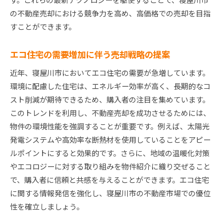
の不動産売却における競争力を高め、高価格での売却を目指
すことができます。
エコ住宅の需要増加に伴う売却戦略の提案
近年、寝屋川市においてエコ住宅の需要が急増しています。
環境に配慮した住宅は、エネルギー効率が高く、長期的なコ
スト削減が期待できるため、購入者の注目を集めています。
このトレンドを利用し、不動産売却を成功させるためには、
物件の環境性能を強調することが重要です。例えば、太陽光
発電システムや高効率な断熱材を使用していることをアピー
ルポイントにすると効果的です。さらに、地域の温暖化対策
やエコロジーに対する取り組みを物件紹介に織り交ぜること
で、購入者に信頼と共感を与えることができます。エコ住宅
に関する情報発信を強化し、寝屋川市の不動産市場での優位
性を確立しましょう。