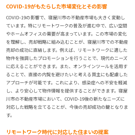
COVID-19がもたらした市場変化とその影響
COVID-19の影響で、寝屋川市の不動産市場も大きく変動し
ています。特にリモートワークの普及が進む中で、広い空間
やホームオフィスの需要が高まっています。この市場の変化
を理解し、売却戦略に組み込むことが、寝屋川市での不動産
売却の成功に直結します。例えば、リモートワークに適した
物件を強調したプロモーションを行うことで、現代のニーズ
に応えることができます。また、オンラインツールを活用す
ることで、直接の内覧を避けたいと考える買主にも配慮した
アプローチが可能です。これにより、感染症への不安を軽減
し、より安心して物件情報を提供することができます。寝屋
川市の不動産市場において、COVID-19後の新たなニーズに
対応した戦略を立てることが、今後の売却成功の鍵となりま
す。
リモートワーク時代に対応した住まいの提案