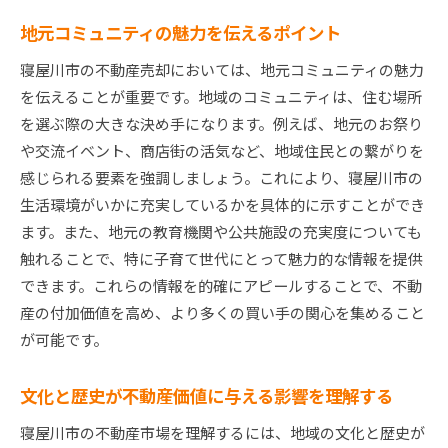
地元コミュニティの魅力を伝えるポイント
寝屋川市の不動産売却においては、地元コミュニティの魅力
を伝えることが重要です。地域のコミュニティは、住む場所
を選ぶ際の大きな決め手になります。例えば、地元のお祭り
や交流イベント、商店街の活気など、地域住民との繋がりを
感じられる要素を強調しましょう。これにより、寝屋川市の
生活環境がいかに充実しているかを具体的に示すことができ
ます。また、地元の教育機関や公共施設の充実度についても
触れることで、特に子育て世代にとって魅力的な情報を提供
できます。これらの情報を的確にアピールすることで、不動
産の付加価値を高め、より多くの買い手の関心を集めること
が可能です。
文化と歴史が不動産価値に与える影響を理解する
寝屋川市の不動産市場を理解するには、地域の文化と歴史が