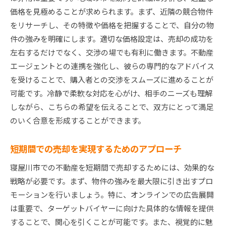
価格を見極めることが求められます。まず、近隣の競合物件
をリサーチし、その特徴や価格を把握することで、自分の物
件の強みを明確にします。適切な価格設定は、売却の成功を
左右するだけでなく、交渉の場でも有利に働きます。不動産
エージェントとの連携を強化し、彼らの専門的なアドバイス
を受けることで、購入者との交渉をスムーズに進めることが
可能です。冷静で柔軟な対応を心がけ、相手のニーズも理解
しながら、こちらの希望を伝えることで、双方にとって満足
のいく合意を形成することができます。
短期間での売却を実現するためのアプローチ
寝屋川市での不動産を短期間で売却するためには、効果的な
戦略が必要です。まず、物件の強みを最大限に引き出すプロ
モーションを行いましょう。特に、オンラインでの広告展開
は重要で、ターゲットバイヤーに向けた具体的な情報を提供
することで、関心を引くことが可能です。また、視覚的に魅