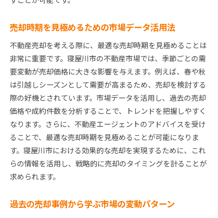
売却時期を見極めるための市場データ活用法
不動産売却を考える際に、最適な売却時期を見極めることは
非常に重要です。寝屋川市の不動産市場では、季節ごとの需
要変動が売却価格に大きな影響を与えます。例えば、春や秋
は引越しシーズンとして需要が高まるため、売却を検討する
際の好機とされています。市場データを活用し、過去の売却
価格や成約件数を分析することで、トレンドを把握しやすく
なります。さらに、不動産エージェントのアドバイスを受け
ることで、最適な売却時期を見極めることが可能になりま
す。寝屋川市における効果的な売却を実現するために、これ
らの情報を活用し、戦略的に売却のタイミングを計ることが
求められます。
過去の売却事例から学ぶ市場の変動パターン