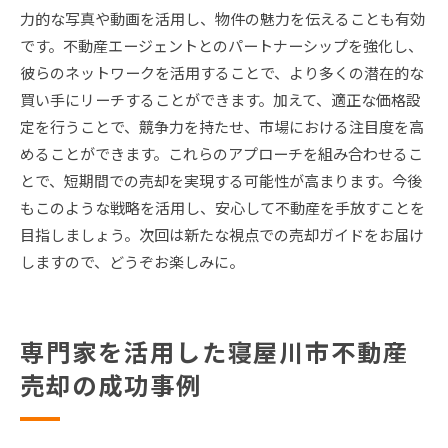
力的な写真や動画を活用し、物件の魅力を伝えることも有効
です。不動産エージェントとのパートナーシップを強化し、
彼らのネットワークを活用することで、より多くの潜在的な
買い手にリーチすることができます。加えて、適正な価格設
定を行うことで、競争力を持たせ、市場における注目度を高
めることができます。これらのアプローチを組み合わせるこ
とで、短期間での売却を実現する可能性が高まります。今後
もこのような戦略を活用し、安心して不動産を手放すことを
目指しましょう。次回は新たな視点での売却ガイドをお届け
しますので、どうぞお楽しみに。
専門家を活用した寝屋川市不動産
売却の成功事例