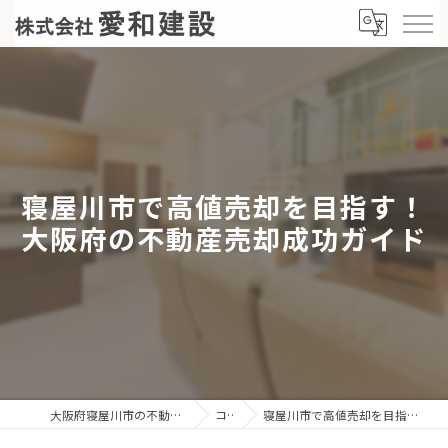
寝屋川市で高値売却を目指す！
大阪府の不動産売却成功ガイド
大阪府寝屋川市の不動産売却なら株式会社愛和建設
コラム
寝屋川市で高値売却を目指す！大阪府の不動産売却成功ガイド