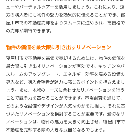
ューやバーチャルツアーを活用しましょう。これにより、遠
方の購入者にも物件の魅力を効果的に伝えることができ、寝
屋川市での不動産売却をよりスムーズに進められ、高価格で
の売却が期待できます。
物件の価値を最大限に引き出すリノベーション
寝屋川市で不動産を高価で売却するためには、物件の価値を
最大限に引き出すリノベーションが有効です。キッチンやバ
スルームのアップグレード、エネルギー効率を高める設備の
導入など、購入希望者が魅力に感じるポイントを押さえまし
ょう。また、地域のニーズに合わせたリノベーションを行う
ことで競争力を高めることができます。市場調査を通じて、
どのような設備やデザインが人気なのかを把握し、それに基
づいたリノベーションを検討することが重要です。適切なリ
ノベーションは、物件の魅力を大きく向上させ、寝屋川市で
不動産を売却する際の大きな武器となるでしょう。