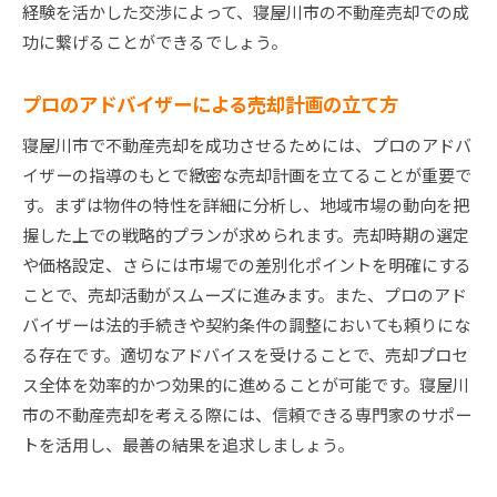
経験を活かした交渉によって、寝屋川市の不動産売却での成
功に繋げることができるでしょう。
プロのアドバイザーによる売却計画の立て方
寝屋川市で不動産売却を成功させるためには、プロのアドバ
イザーの指導のもとで緻密な売却計画を立てることが重要で
す。まずは物件の特性を詳細に分析し、地域市場の動向を把
握した上での戦略的プランが求められます。売却時期の選定
や価格設定、さらには市場での差別化ポイントを明確にする
ことで、売却活動がスムーズに進みます。また、プロのアド
バイザーは法的手続きや契約条件の調整においても頼りにな
る存在です。適切なアドバイスを受けることで、売却プロセ
ス全体を効率的かつ効果的に進めることが可能です。寝屋川
市の不動産売却を考える際には、信頼できる専門家のサポー
トを活用し、最善の結果を追求しましょう。