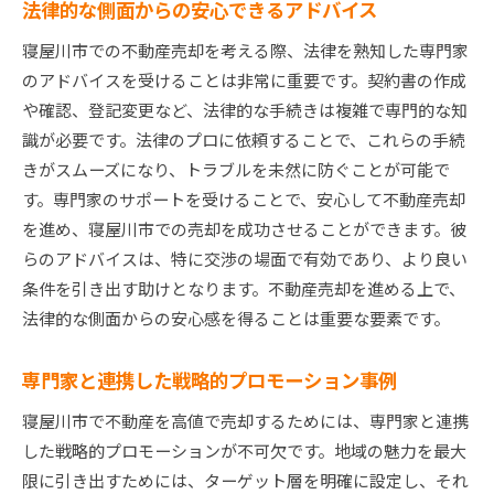
法律的な側面からの安心できるアドバイス
寝屋川市での不動産売却を考える際、法律を熟知した専門家
のアドバイスを受けることは非常に重要です。契約書の作成
や確認、登記変更など、法律的な手続きは複雑で専門的な知
識が必要です。法律のプロに依頼することで、これらの手続
きがスムーズになり、トラブルを未然に防ぐことが可能で
す。専門家のサポートを受けることで、安心して不動産売却
を進め、寝屋川市での売却を成功させることができます。彼
らのアドバイスは、特に交渉の場面で有効であり、より良い
条件を引き出す助けとなります。不動産売却を進める上で、
法律的な側面からの安心感を得ることは重要な要素です。
専門家と連携した戦略的プロモーション事例
寝屋川市で不動産を高値で売却するためには、専門家と連携
した戦略的プロモーションが不可欠です。地域の魅力を最大
限に引き出すためには、ターゲット層を明確に設定し、それ