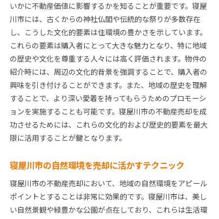
いかに不動産価値に影響するかを知ることが重要です。寝屋
川市には、古くからの神社仏閣や伝統的な祭りが多数存在
し、こうした文化的要素は住環境の豊かさを示しています。
これらの要素は購入者にとって大きな魅力となり、特に地域
の歴史や文化を尊重する人々には高く評価されます。物件の
紹介時には、周辺の文化的背景を強調することで、購入者の
興味を引き付けることができます。また、地域の歴史を理解
することで、より深い愛着を持ってもらうためのプロモーシ
ョンを実施することも可能です。寝屋川市の不動産売却を成
功させるためには、これらの文化的および歴史的要素を最大
限に活用することが鍵となります。
寝屋川市の自然環境を売却に活かすテクニック
寝屋川市の不動産売却において、地域の自然環境をアピール
ポイントとすることは非常に効果的です。寝屋川市は、美し
い自然景観や緑豊かな公園が点在しており、これらは生活環