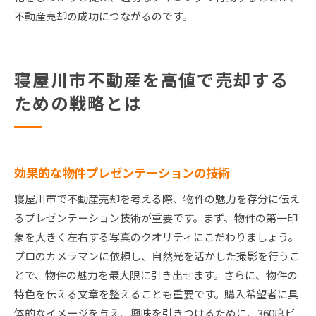
不動産売却の成功につながるのです。
寝屋川市不動産を高値で売却する
ための戦略とは
効果的な物件プレゼンテーションの技術
寝屋川市で不動産売却を考える際、物件の魅力を存分に伝え
るプレゼンテーション技術が重要です。まず、物件の第一印
象を大きく左右する写真のクオリティにこだわりましょう。
プロのカメラマンに依頼し、自然光を活かした撮影を行うこ
とで、物件の魅力を最大限に引き出せます。さらに、物件の
特色を伝える文章を整えることも重要です。購入希望者に具
体的なイメージを与え、興味を引きつけるために、360度ビ