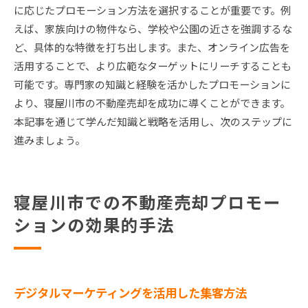
に応じたプロモーション方法を選択することが重要です。例
えば、家族向けの物件なら、学校や公園の近さを強調するな
ど、具体的な特徴を打ち出します。また、オンライン広告を
活用することで、より広範なターゲットにリーチすることも
可能です。専門家の知識と経験を活かしたプロモーションに
より、寝屋川市の不動産売却を成功に導くことができます。
本記事を通じて学んだ知識と戦略を活用し、次のステップに
進みましょう。
寝屋川市での不動産売却プロモー
ションの効果的手法
デジタルマーケティングを活用した集客方法