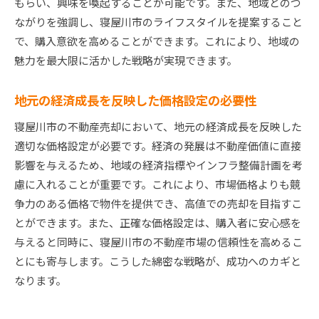
もらい、興味を喚起することが可能です。また、地域とのつ
ながりを強調し、寝屋川市のライフスタイルを提案すること
で、購入意欲を高めることができます。これにより、地域の
魅力を最大限に活かした戦略が実現できます。
地元の経済成長を反映した価格設定の必要性
寝屋川市の不動産売却において、地元の経済成長を反映した
適切な価格設定が必要です。経済の発展は不動産価値に直接
影響を与えるため、地域の経済指標やインフラ整備計画を考
慮に入れることが重要です。これにより、市場価格よりも競
争力のある価格で物件を提供でき、高値での売却を目指すこ
とができます。また、正確な価格設定は、購入者に安心感を
与えると同時に、寝屋川市の不動産市場の信頼性を高めるこ
とにも寄与します。こうした綿密な戦略が、成功へのカギと
なります。