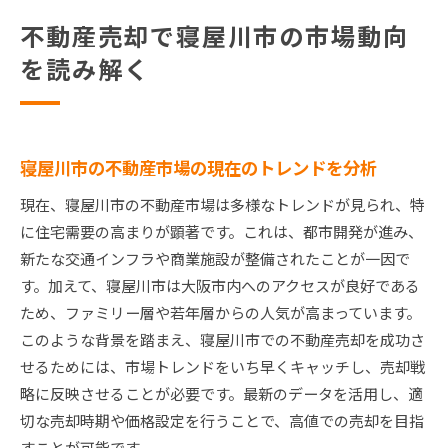
不動産売却で寝屋川市の市場動向
を読み解く
寝屋川市の不動産市場の現在のトレンドを分析
現在、寝屋川市の不動産市場は多様なトレンドが見られ、特
に住宅需要の高まりが顕著です。これは、都市開発が進み、
新たな交通インフラや商業施設が整備されたことが一因で
す。加えて、寝屋川市は大阪市内へのアクセスが良好である
ため、ファミリー層や若年層からの人気が高まっています。
このような背景を踏まえ、寝屋川市での不動産売却を成功さ
せるためには、市場トレンドをいち早くキャッチし、売却戦
略に反映させることが必要です。最新のデータを活用し、適
切な売却時期や価格設定を行うことで、高値での売却を目指
すことが可能です。