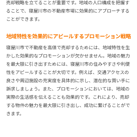
売却戦略を立てることが重要です。地域の人口構成を把握す
ることで、寝屋川市の不動産市場に効果的にアプローチする
ことができます。
地域特性を効果的にアピールするプロモーション戦略
寝屋川市で不動産を高値で売却するためには、地域特性を生
かした効果的なプロモーションが欠かせません。地域の魅力
を最大限に引き出すためには、寝屋川市の住みやすさや利便
性をアピールすることが大切です。例えば、交通アクセスの
良さや周辺施設の充実度を具体的に示し、潜在的な買い手に
訴求しましょう。また、プロモーションにおいては、地域の
実際の生活感を伝えることも効果的です。これにより、売却
する物件の魅力を最大限に引き出し、成功に繋げることがで
きます。