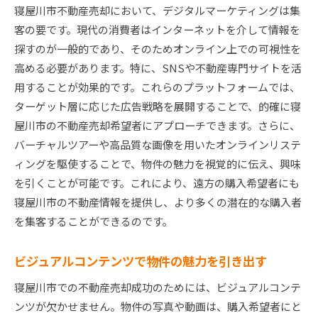
寝屋川市不動産売却において、デジタルマーケティングは集
客の要です。現代の消費者はインターネットを介して情報を
探すのが一般的であり、そのためオンライン上での可視性を
高める必要があります。特に、SNSや不動産専門サイトを活
用することが効果的です。これらのプラットフォームでは、
ターゲット層に応じた広告戦略を展開することで、的確に寝
屋川市の不動産売却希望者にアプローチできます。さらに、
バーチャルツアーや高品質な画像を用いたオンラインリステ
ィングを駆使することで、物件の魅力を視覚的に伝え、興味
を引くことが可能です。これにより、遠方の購入希望者にも
寝屋川市の不動産情報を提供し、より多くの潜在的な購入者
を集客することができるのです。
ビジュアルコンテンツで物件の魅力を引き出す
寝屋川市での不動産売却成功のためには、ビジュアルコンテ
ンツが欠かせません。物件の写真や動画は、購入希望者にと