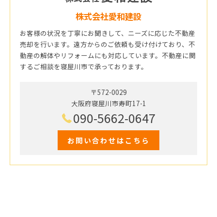
株式会社愛和建設
お客様の状況を丁寧にお聞きして、ニーズに応じた不動産
売却を行います。遠方からのご依頼も受け付けており、不
動産の解体やリフォームにも対応しています。不動産に関
するご相談を寝屋川市で承っております。
〒572-0029
大阪府寝屋川市寿町17-1
090-5662-0647
お問い合わせはこちら