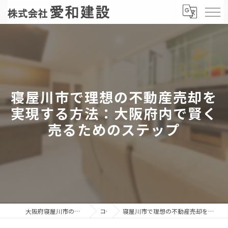
寝屋川市で理想の不動産売却を
実現する方法：大阪府内で賢く
売るためのステップ
大阪府寝屋川市の不動産売却なら株式会社愛和建設
コラム
寝屋川市で理想の不動産売却を実現する方法：大阪府内で賢く売るためのステップ