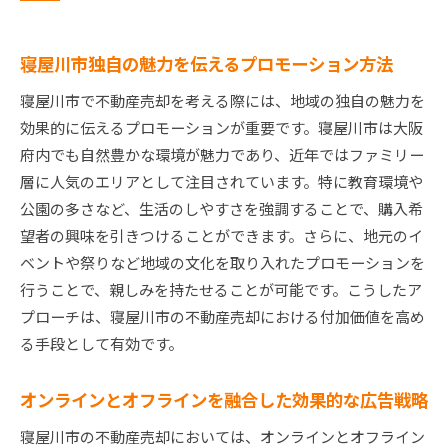
寝屋川市独自の魅力を伝えるプロモーション方法
寝屋川市で不動産売却を考える際には、地域の独自の魅力を
効果的に伝えるプロモーションが重要です。寝屋川市は大阪
府内でも自然豊かな環境が魅力であり、近年ではファミリー
層に人気のエリアとして注目されています。特に教育環境や
公園の多さなど、生活のしやすさを強調することで、購入希
望者の興味を引きつけることができます。さらに、地元のイ
ベントや祭りなど地域の文化を取り入れたプロモーションを
行うことで、親しみを持たせることが可能です。こうしたア
プローチは、寝屋川市の不動産売却における付加価値を高め
る手段として有効です。
オンラインとオフラインを融合した効果的な広告戦略
寝屋川市の不動産売却においては、オンラインとオフライン