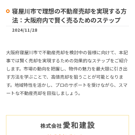
寝屋川市で理想の不動産売却を実現する方
法：大阪府内で賢く売るためのステップ
2024/11/28
大阪府寝屋川市で不動産売却を検討中の皆様に向けて、本記
事では賢く売却を実現するための効果的なステップをご紹介
します。市場の動向を把握し、物件の魅力を最大限に引き出
す方法を学ぶことで、高値売却を狙うことが可能となりま
す。地域特性を活かし、プロのサポートを受けながら、スマ
ートな不動産売却を目指しましょう。