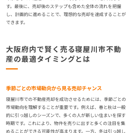
す。最後に、売却後のステップも含めた全体の流れを把握
し、計画的に進めることで、理想的な売却を達成することが
できます。
大阪府内で賢く売る寝屋川市不動
産の最適タイミングとは
季節ごとの市場動向から見る売却チャンス
寝屋川市での不動産売却を成功させるためには、季節ごとの
市場動向を理解することが重要です。例えば、春と秋は一般
的に引っ越しのシーズンで、多くの人が新しい住まいを探す
時期です。これにより、物件を売りに出すと多くの注目を集
めることができる可能性が高まります。一方、冬は引っ越し