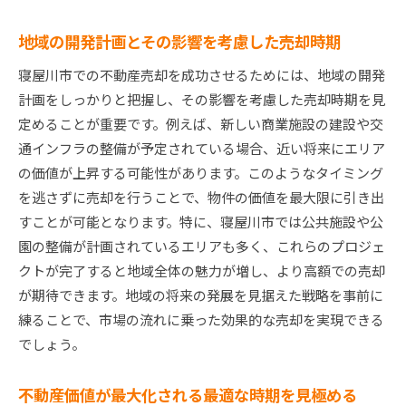
地域の開発計画とその影響を考慮した売却時期
寝屋川市での不動産売却を成功させるためには、地域の開発
計画をしっかりと把握し、その影響を考慮した売却時期を見
定めることが重要です。例えば、新しい商業施設の建設や交
通インフラの整備が予定されている場合、近い将来にエリア
の価値が上昇する可能性があります。このようなタイミング
を逃さずに売却を行うことで、物件の価値を最大限に引き出
すことが可能となります。特に、寝屋川市では公共施設や公
園の整備が計画されているエリアも多く、これらのプロジェ
クトが完了すると地域全体の魅力が増し、より高額での売却
が期待できます。地域の将来の発展を見据えた戦略を事前に
練ることで、市場の流れに乗った効果的な売却を実現できる
でしょう。
不動産価値が最大化される最適な時期を見極める