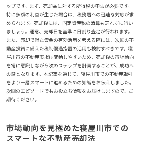
ップです。まず、売却益に対する所得税の申告が必要です。
特に多額の利益が生じた場合は、税務署への迅速な対応が求
められます。売却後には、固定資産税の清算も忘れずに行い
ましょう。通常、売却日を基準に日割り査定が行われます。
また、売却で得た資金の有効活用を考える際には、次回の不
動産投資に備えた税制優遇措置の活用も検討すべきです。寝
屋川市の不動産市場は変動しやすいため、売却後の市場動向
を常に意識しながら次のステップを計画することが、成功へ
の鍵となります。本記事を通じて、寝屋川市での不動産取引
をより一層スマートに進めるための知識をお伝えしました。
次回のエピソードでもお役立ち情報をお届けしますので、ご
期待ください。
市場動向を見極めた寝屋川市での
スマートな不動産売却法