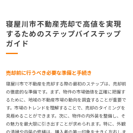
寝屋川市不動産売却で高値を実現
するためのステップバイステップ
ガイド
売却前に行うべき必要な準備と手続き
寝屋川市で不動産を売却する際の最初のステップは、売却前
の徹底的な準備です。まず、物件の市場価値を正確に把握す
るために、地域の不動産市場の動向を調査することが重要で
す。市場のトレンドを理解することで、売却のタイミングを
見極めることができます。次に、物件の内外装を整備し、そ
の魅力を最大限に引き出すことが求められます。特に、外観
の清掃や内装の修繕は、購入者の第一印象を大きく左右しま