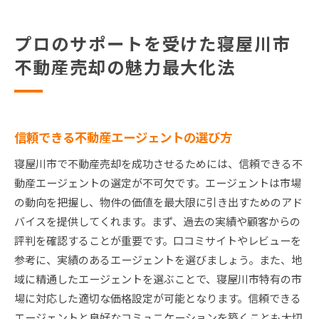
プロのサポートを受けた寝屋川市
不動産売却の魅力最大化法
信頼できる不動産エージェントの選び方
寝屋川市で不動産売却を成功させるためには、信頼できる不
動産エージェントの選定が不可欠です。エージェントは市場
の動向を把握し、物件の価値を最大限に引き出すためのアド
バイスを提供してくれます。まず、過去の実績や顧客からの
評判を確認することが重要です。口コミサイトやレビューを
参考に、実績のあるエージェントを選びましょう。また、地
域に精通したエージェントを選ぶことで、寝屋川市特有の市
場に対応した適切な価格設定が可能となります。信頼できる
エージェントと良好なコミュニケーションを築くことも大切