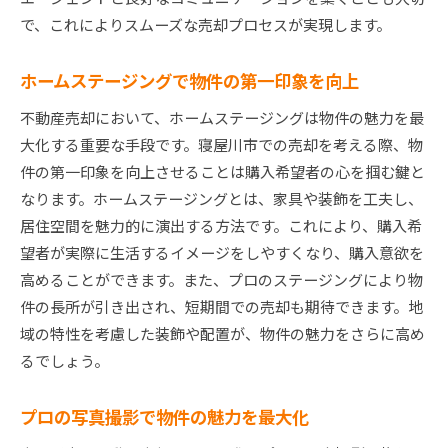
で、これによりスムーズな売却プロセスが実現します。
ホームステージングで物件の第一印象を向上
不動産売却において、ホームステージングは物件の魅力を最
大化する重要な手段です。寝屋川市での売却を考える際、物
件の第一印象を向上させることは購入希望者の心を掴む鍵と
なります。ホームステージングとは、家具や装飾を工夫し、
居住空間を魅力的に演出する方法です。これにより、購入希
望者が実際に生活するイメージをしやすくなり、購入意欲を
高めることができます。また、プロのステージングにより物
件の長所が引き出され、短期間での売却も期待できます。地
域の特性を考慮した装飾や配置が、物件の魅力をさらに高め
るでしょう。
プロの写真撮影で物件の魅力を最大化