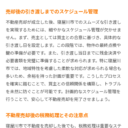
売却後の引き渡しまでのスケジュール管理
不動産売却が成立した後、寝屋川市でのスムーズな引き渡し
を実現するためには、細やかなスケジュール管理が欠かせま
せん。まず、売主としては買主との合意に基づき、具体的な
引き渡し日を設定します。この段階では、物件の最終点検や
鍵の準備が必要です。また、引き渡し当日までに残金決済や
必要書類を完璧に準備することが求められます。特に寝屋川
市では、地域特性を考慮した柔軟な対応が求められる場合も
多いため、余裕を持った計画が重要です。こうしたプロセス
を確実に踏むことで、買主との信頼関係を構築し、トラブル
を未然に防ぐことが可能です。計画的なスケジュール管理を
行うことで、安心して不動産売却を完了させましょう。
不動産売却後の税務処理とその注意点
寝屋川市で不動産を売却した後でも、税務処理は重要なステ