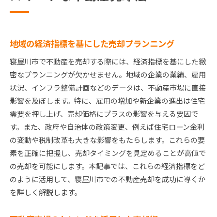
地域の経済指標を基にした売却プランニング
寝屋川市で不動産を売却する際には、経済指標を基にした緻
密なプランニングが欠かせません。地域の企業の業績、雇用
状況、インフラ整備計画などのデータは、不動産市場に直接
影響を及ぼします。特に、雇用の増加や新企業の進出は住宅
需要を押し上げ、売却価格にプラスの影響を与える要因で
す。また、政府や自治体の政策変更、例えば住宅ローン金利
の変動や税制改革も大きな影響をもたらします。これらの要
素を正確に把握し、売却タイミングを見定めることが高値で
の売却を可能にします。本記事では、これらの経済指標をど
のように活用して、寝屋川市での不動産売却を成功に導くか
を詳しく解説します。