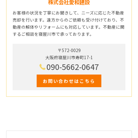
株式会社愛和建設
お客様の状況を丁寧にお聞きして、ニーズに応じた不動産
売却を行います。遠方からのご依頼も受け付けており、不
動産の解体やリフォームにも対応しています。不動産に関
するご相談を寝屋川市で承っております。
〒572-0029
大阪府寝屋川市寿町17-1
090-5662-0647
お問い合わせはこちら