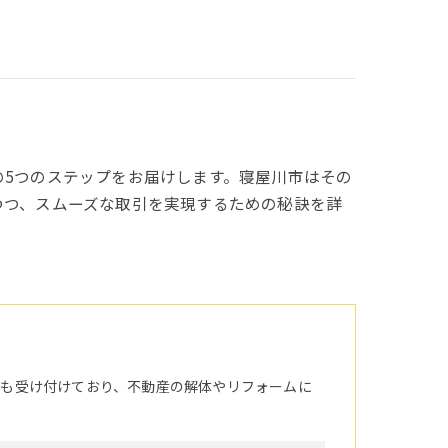
5つのステップをお届けします。寝屋川市はその
つつ、スムーズな取引を実現するための秘訣を詳
頼も受け付けており、不動産の解体やリフォームに