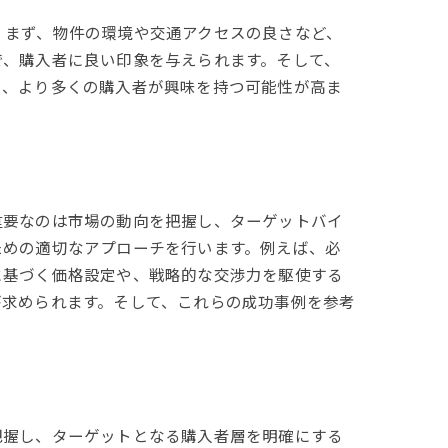
。まず、物件の環境や交通アクセスの良さなど、
で、購入者に良い印象を与えられます。そして、
り、より多くの購入者が興味を持つ可能性が高ま
重要なのは市場の動向を把握し、ターゲットバイ
ための適切なアプローチを行います。例えば、必
に基づく価格設定や、戦略的な交渉力を駆使する
が求められます。そして、これらの成功事例を参考
把握し、ターゲットとなる購入者層を明確にする