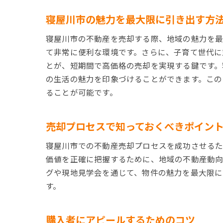
寝屋川市の魅力を最大限に引き出す方
寝屋川市の不動産を売却する際、地域の魅力を最
て非常に便利な環境です。さらに、子育て世代に
とが、短期間で高価格の売却を実現する鍵です。
の生活の魅力を印象づけることができます。この
ることが可能です。
売却プロセスで知っておくべきポイン
寝屋川市での不動産売却プロセスを成功させるた
価値を正確に把握するために、地域の不動産動向
グや現地見学会を通じて、物件の魅力を最大限に
す。
購入者にアピールするためのコツ