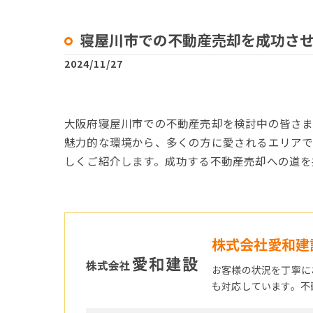
寝屋川市での不動産売却を成功さ
2024/11/27
大阪府寝屋川市での不動産売却を検討中の皆さま
魅力的な環境から、多くの方に愛されるエリアで
しくご紹介します。成功する不動産売却への道を
株式会社愛和建
お客様の状況を丁寧に
も対応しています。不