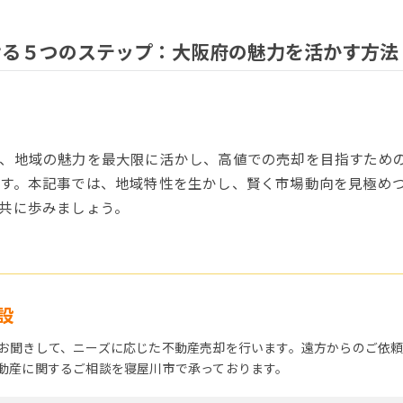
せる５つのステップ：大阪府の魅力を活かす方法
、地域の魅力を最大限に活かし、高値での売却を目指すための
す。本記事では、地域特性を生かし、賢く市場動向を見極め
共に歩みましょう。
設
お聞きして、ニーズに応じた不動産売却を行います。遠方からのご依
動産に関するご相談を寝屋川市で承っております。