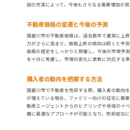
設の充実によって、今後もさらなる需要増加が見
不動産価格の変遷と今後の予測
寝屋川市の不動産価格は、過去数年で着実に上昇
力がさらに高まり、価格上昇の傾向は続くと予測
価格の歴史をしっかりと把握し、今後の市場予測
を十分に考慮し、市場の変化に柔軟に対応する準
購入者の動向を把握する方法
寝屋川市で不動産を売却する際、購入者の動向を
が増えている場合、ファミリー向けの住宅に需要
動産エージェントからのヒアリングや地域のイベ
層に最適なアプローチが可能となり、売却成功に