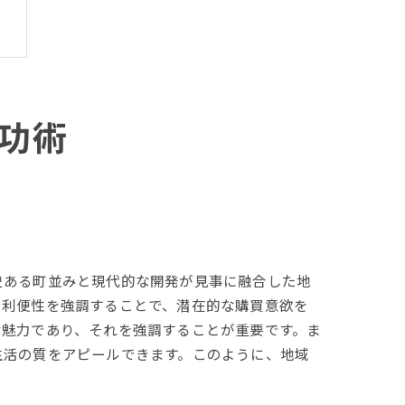
功術
史ある町並みと現代的な開発が見事に融合した地
や利便性を強調することで、潜在的な購買意欲を
な魅力であり、それを強調することが重要です。ま
生活の質をアピールできます。このように、地域