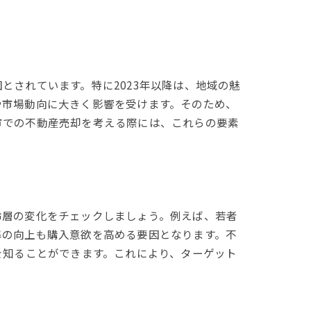
されています。特に2023年以降は、地域の魅
や市場動向に大きく影響を受けます。そのため、
市での不動産売却を考える際には、これらの要素
齢層の変化をチェックしましょう。例えば、若者
準の向上も購入意欲を高める要因となります。不
を知ることができます。これにより、ターゲット