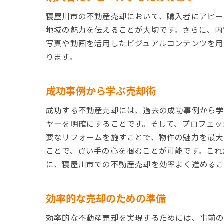
寝屋川市の不動産売却において、購入者にアピー
地域の魅力を伝えることが大切です。さらに、内
写真や動画を活用したビジュアルコンテンツを用
ります。
成功事例から学ぶ売却術
成功する不動産売却には、過去の成功事例から学
ヤーを明確にすることです。そして、プロフェッ
要なリフォームを施すことで、物件の魅力を最大
ことで、買い手の心を掴むことが可能です。これ
に、寝屋川市での不動産売却を効率よく進めるこ
効率的な売却のための準備
効率的な不動産売却を実現するためには、事前の