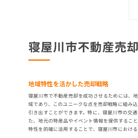
寝屋川市不動産売
地域特性を活かした売却戦略
寝屋川市で不動産売却を成功させるためには、地
域であり、このユニークな点を売却戦略に組み込
引き出すことができます。特に、寝屋川市の交通
た、地元の特産品やイベント情報を提供すること
特性を的確に活用することで、寝屋川市における