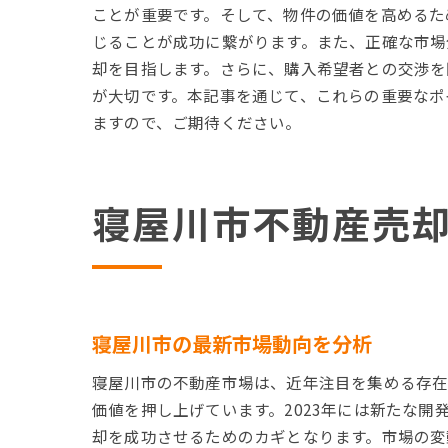
ことが重要です。そして、物件の価値を高めるた
じることが成功に繋がります。また、正確な市場
却を目指します。さらに、購入希望者との交渉を
が大切です。本記事を通じて、これらの重要なポ
ますので、ご期待ください。
寝屋川市不動産売
寝屋川市の最新市場動向を分析
寝屋川市の不動産市場は、近年注目を集める存在
価値を押し上げています。2023年には新たな
却を成功させるためのカギとなります。市場の変