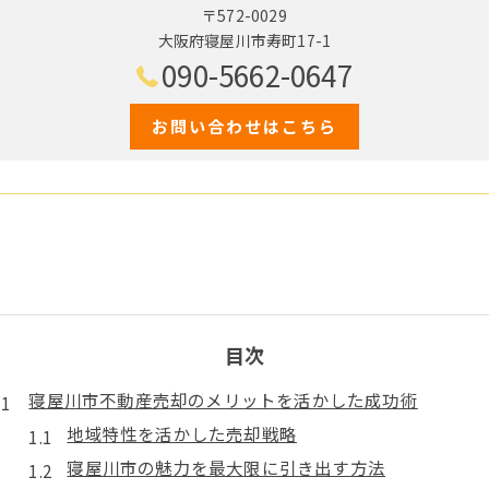
〒572-0029
大阪府寝屋川市寿町17-1
090-5662-0647
お問い合わせはこちら
目次
寝屋川市不動産売却のメリットを活かした成功術
地域特性を活かした売却戦略
寝屋川市の魅力を最大限に引き出す方法