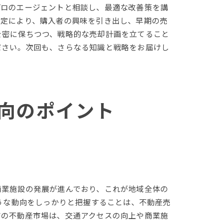
プロのエージェントと相談し、最適な改善策を講
設定により、購入者の興味を引き出し、早期の売
を密に保ちつつ、戦略的な売却計画を立てること
ださい。次回も、さらなる知識と戦略をお届けし
向のポイント
商業施設の発展が進んでおり、これが地域全体の
うな動向をしっかりと把握することは、不動産売
市の不動産市場は、交通アクセスの向上や商業施