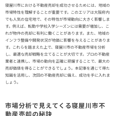
寝屋川市における不動産売却を成功させるためには、地域の
市場特性を理解することが重要です。このエリアは大阪府内
でも人気の住宅地で、その特性が市場動向に大きく影響しま
す。例えば、転勤や学校入学シーズンには需要が増加し、こ
れが物件の売却に有利に働くことがあります。また、地域の
インフラ整備や開発状況が地価に影響を与えることがありま
す。これらを踏まえた上で、寝屋川市の不動産市場を分析
し、最適な売却戦略を立てることが大切です。プロの不動産
業者と連携し、市場の動向を正確に把握することで、最大の
売却価値を得ることができるでしょう。本記事を通じて得た
知識を活用し、次回の不動産売却に備え、成功を手に入れま
しょう。
市場分析で見えてくる寝屋川市不
動産売却の秘訣