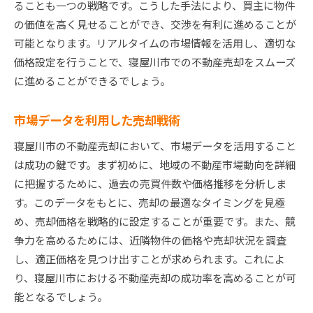
ることも一つの戦略です。こうした手法により、買主に物件
の価値を高く見せることができ、交渉を有利に進めることが
可能となります。リアルタイムの市場情報を活用し、適切な
価格設定を行うことで、寝屋川市での不動産売却をスムーズ
に進めることができるでしょう。
市場データを利用した売却戦術
寝屋川市の不動産売却において、市場データを活用すること
は成功の鍵です。まず初めに、地域の不動産市場動向を詳細
に把握するために、過去の売買件数や価格推移を分析しま
す。このデータをもとに、売却の最適なタイミングを見極
め、売却価格を戦略的に設定することが重要です。また、競
争力を高めるためには、近隣物件の価格や売却状況を調査
し、適正価格を見つけ出すことが求められます。これによ
り、寝屋川市における不動産売却の成功率を高めることが可
能となるでしょう。