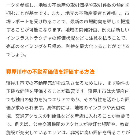
ータを参照し、地域の不動産の取引価格や取引件数の傾向を
掴むことが基本です。また、地元の不動産業者と連携し、市
場レポートを受け取ることで、最新の市場動向を詳しく把握
することが可能になります。地域の開発計画、例えば新しい
インフラストラクチャの整備状況などに注意を払うことで、
売却のタイミングを見極め、利益を最大化することができる
でしょう。
寝屋川市の不動産価値を評価する方法
寝屋川市での不動産売却を成功させるためには、まず物件の
正確な価値を評価することが重要です。寝屋川市は大阪府内
でも独自の魅力を持つエリアであり、その特性を活かした評
価が求められます。具体的には、地域のインフラや周辺環
境、交通アクセスの利便性などを考慮に入れることが重要で
す。例えば、公共交通機関のアクセスが良好な場所や、教育
施設が充実しているエリアは、非常に高い評価を得ることが