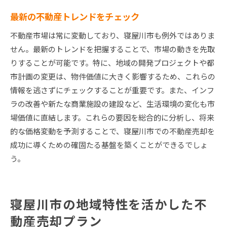
最新の不動産トレンドをチェック
不動産市場は常に変動しており、寝屋川市も例外ではありま
せん。最新のトレンドを把握することで、市場の動きを先取
りすることが可能です。特に、地域の開発プロジェクトや都
市計画の変更は、物件価値に大きく影響するため、これらの
情報を逃さずにチェックすることが重要です。また、インフ
ラの改善や新たな商業施設の建設など、生活環境の変化も市
場価値に直結します。これらの要因を総合的に分析し、将来
的な価格変動を予測することで、寝屋川市での不動産売却を
成功に導くための確固たる基盤を築くことができるでしょ
う。
寝屋川市の地域特性を活かした不
動産売却プラン