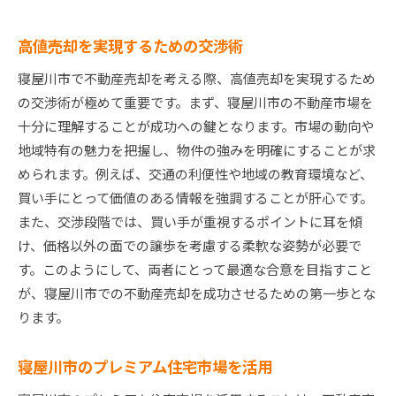
高値売却を実現するための交渉術
寝屋川市で不動産売却を考える際、高値売却を実現するため
の交渉術が極めて重要です。まず、寝屋川市の不動産市場を
十分に理解することが成功への鍵となります。市場の動向や
地域特有の魅力を把握し、物件の強みを明確にすることが求
められます。例えば、交通の利便性や地域の教育環境など、
買い手にとって価値のある情報を強調することが肝心です。
また、交渉段階では、買い手が重視するポイントに耳を傾
け、価格以外の面での譲歩を考慮する柔軟な姿勢が必要で
す。このようにして、両者にとって最適な合意を目指すこと
が、寝屋川市での不動産売却を成功させるための第一歩とな
ります。
寝屋川市のプレミアム住宅市場を活用