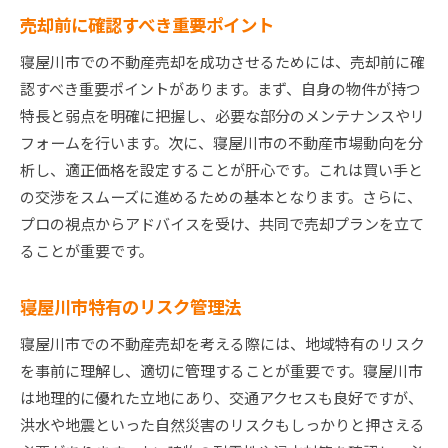
売却前に確認すべき重要ポイント
寝屋川市での不動産売却を成功させるためには、売却前に確
認すべき重要ポイントがあります。まず、自身の物件が持つ
特長と弱点を明確に把握し、必要な部分のメンテナンスやリ
フォームを行います。次に、寝屋川市の不動産市場動向を分
析し、適正価格を設定することが肝心です。これは買い手と
の交渉をスムーズに進めるための基本となります。さらに、
プロの視点からアドバイスを受け、共同で売却プランを立て
ることが重要です。
寝屋川市特有のリスク管理法
寝屋川市での不動産売却を考える際には、地域特有のリスク
を事前に理解し、適切に管理することが重要です。寝屋川市
は地理的に優れた立地にあり、交通アクセスも良好ですが、
洪水や地震といった自然災害のリスクもしっかりと押さえる