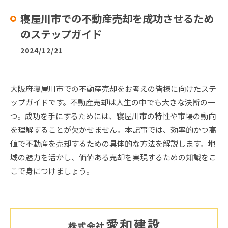
寝屋川市での不動産売却を成功させるため
のステップガイド
2024/12/21
大阪府寝屋川市での不動産売却をお考えの皆様に向けたステ
ップガイドです。不動産売却は人生の中でも大きな決断の一
つ。成功を手にするためには、寝屋川市の特性や市場の動向
を理解することが欠かせません。本記事では、効率的かつ高
値で不動産を売却するための具体的な方法を解説します。地
域の魅力を活かし、価値ある売却を実現するための知識をこ
こで身につけましょう。