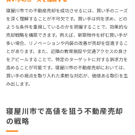
寝屋川市での不動産売却を成功させるには、買い手のニーズ
を深く理解することが不可欠です。買い手は何を求め、どの
ような条件を重視しているのかを把握することで、効果的な
売却戦略を構築できます。例えば、新築物件を好む買い手が
多い場合、リノベーションや内装の改善が売却を促進するこ
とがあります。また、近隣の教育施設や交通アクセスの良さ
をアピールすることで、特定のターゲットに対する訴求力を
高めることが可能です。寝屋川市の不動産売却においては、
買い手の視点を取り入れた柔軟な対応が、価値ある取引を生
み出します。
寝屋川市で高値を狙う不動産売却
の戦略