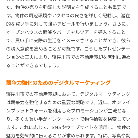
た、物件の売りを強調した説明文を作成することも重要で
す。物件の周辺環境やアクセスの良さを詳しく記載し、潜在
的な買い手に対して強いアピールを行いましょう。さらに、
オープンハウスの開催やバーチャルツアーを導入すること
で、買い手に実際の生活をイメージさせることができ、彼ら
の購入意欲を高めることが可能です。こうしたプレゼンテー
ションの工夫により、寝屋川市での不動産売却を有利に進め
ることができるでしょう。
競争力強化のためのデジタルマーケティング
寝屋川市での不動産売却において、デジタルマーケティング
は競争力を強化するための重要な戦略です。近年、オンライ
ンプラットフォームを利用したプロモーションが主流とな
り、多くの買い手がインターネットで物件情報を検索してい
ます。これに応じて、SNSやウェブサイトを活用し、物件の
魅力を効果的に伝えることが求められます。特に、写真や動