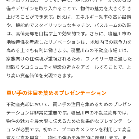
備やデザインを取り入れることで、物件の魅力を大きく引き
上げることができます。例えば、エネルギー効率の高い設備
や、機能的でスタイリッシュなキッチン、バスルームの改装
は、高値売却を目指す上で効果的です。さらに、寝屋川市の
地域特性を考慮したリノベーションは、地域内での競争力を
高める上でも有利に働きます。寝屋川市の不動産市場では、
家族向けの住環境が重視されるため、ファミリー層に適した
間取りやコミュニティ施設の近さをアピールすることで、よ
り高い資産価値を実現できます。
買い手の注目を集めるプレゼンテーション
不動産売却において、買い手の注目を集めるためのプレゼン
テーションは非常に重要です。寝屋川市の不動産売却では、
物件の魅力を最大限に伝えるための効果的なプレゼンテーシ
ョンが必要です。初めに、プロのカメラマンを利用して高品
質な写真を用意し、物件の強みを視覚的に表現します。ま