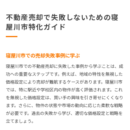
不動産売却で失敗しないための寝
屋川市特化ガイド
寝屋川市での売却失敗事例に学ぶ
寝屋川市での不動産売却に失敗した事例から学ぶことは、成
功への重要なステップです。例えば、地域の特性を無視した
価格設定により売却が難航するケースがあります。寝屋川市
では、特に駅近や学校区内の物件が高く評価されます。これ
を無視した価格設定は、買い手の興味を引き寄せにくくなり
ます。さらに、物件の状態や市場の動向に応じた柔軟な戦略
が必要です。過去の失敗から学び、適切な価格設定と戦略を
立てましょう。