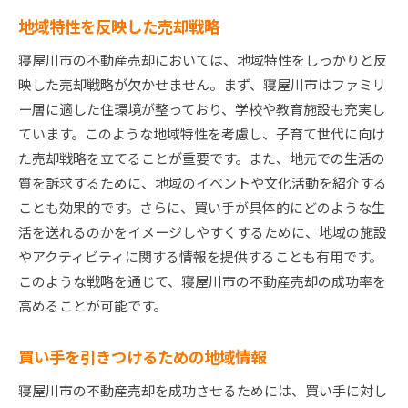
地域特性を反映した売却戦略
寝屋川市の不動産売却においては、地域特性をしっかりと反
映した売却戦略が欠かせません。まず、寝屋川市はファミリ
ー層に適した住環境が整っており、学校や教育施設も充実し
ています。このような地域特性を考慮し、子育て世代に向け
た売却戦略を立てることが重要です。また、地元での生活の
質を訴求するために、地域のイベントや文化活動を紹介する
ことも効果的です。さらに、買い手が具体的にどのような生
活を送れるのかをイメージしやすくするために、地域の施設
やアクティビティに関する情報を提供することも有用です。
このような戦略を通じて、寝屋川市の不動産売却の成功率を
高めることが可能です。
買い手を引きつけるための地域情報
寝屋川市の不動産売却を成功させるためには、買い手に対し