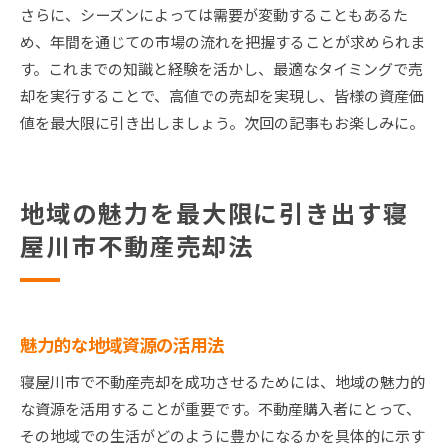
さらに、シーズンによっては需要が変動することもあるた
め、年間を通じての市場の流れを把握することが求められま
す。これまでの知識と経験を活かし、最適なタイミングで売
却を実行することで、高値での売却を実現し、皆様の資産価
値を最大限に引き出しましょう。次回の記事もお楽しみに。
地域の魅力を最大限に引き出す寝
屋川市不動産売却法
魅力的な地域資源の活用法
寝屋川市で不動産売却を成功させるためには、地域の魅力的
な資源を活用することが重要です。不動産購入者にとって、
その地域での生活がどのように豊かになるかを具体的に示す