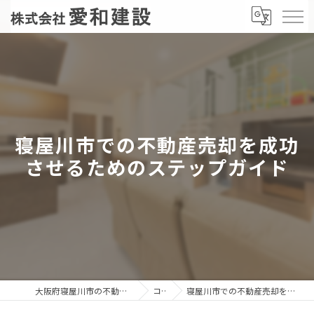
寝屋川市での不動産売却を成功
させるためのステップガイド
大阪府寝屋川市の不動産売却なら株式会社愛和建設
コラム
寝屋川市での不動産売却を成功させるためのステップガイド