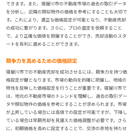
できます。また、寝屋川市の不動産市場の過去の取引データ
を分析し、近隣の類似物件の価格を参考にすることも大切で
す。これにより、適正な価格設定が可能となり、不動産売却
の成功に繋がります。さらに、プロの査定を依頼すること
で、より正確な価値を把握することができ、売却活動のスタ
ートを有利に進めることができます。
競争力を高めるための価格設定
寝屋川市での不動産売却を成功させるには、競争力を持つ価
格設定が鍵となります。市場の動向を的確に把握し、地域の
特性を反映した価格設定を行うことが重要です。寝屋川市で
は、地元の不動産市場のトレンドを理解し、過去の取引デー
タや類似物件の価格を参考にすることが求められます。市場
が上昇している場合には高値での設定が可能ですが、下降し
ている場合は早期売却を見据えた価格調整が必要です。さら
に、初期価格を高めに設定することで、交渉の余地を持たせ