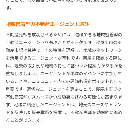
す。
地域密着型の不動産エージェント選び
不動産売却を成功させるためには、信頼できる地域密着型の
不動産エージェントを選ぶことが不可欠です。寝屋川市の不
動産市場は独特で、その特性を理解し、地域のネットワーク
を活用できるエージェントが有利です。実績を確認する際に
は、過去の取引例や地域の特性に基づいた提案力があるかを
重視しましょう。エージェントが地域のイベントに参加して
いることや、コミュニティ内での評価も選定ポイントとして
重要です。適切なエージェントを選ぶことで、寝屋川市での
不動産売却がスムーズかつ成功裏に終わる可能性が高まりま
す。地域に精通したエージェントは、地元のニーズやトレン
ドを反映した販売戦略を提案し、不動産売却を効率的に進め
ることができます。