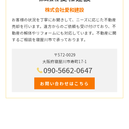
株式会社愛和建設
お客様の状況を丁寧にお聞きして、ニーズに応じた不動産
売却を行います。遠方からのご依頼も受け付けており、不
動産の解体やリフォームにも対応しています。不動産に関
するご相談を寝屋川市で承っております。
〒572-0029
大阪府寝屋川市寿町17-1
090-5662-0647
お問い合わせはこちら