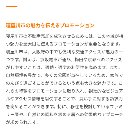
寝屋川市の魅力を伝えるプロモーション
寝屋川市の不動産売却を成功させるためには、この地域が持
つ魅力を最大限に伝えるプロモーションが重要となります。
寝屋川市は、大阪府の中でも便利な交通アクセスが魅力の一
つです。例えば、京阪電車が通り、梅田や京都へのアクセス
がしやすいことは、通勤・通学の利便性を高めます。また、
自然環境も豊かで、多くの公園が点在しているため、家族で
のんびり過ごすことができるという点も大きな魅力です。こ
れらの特徴をプロモーションに取り入れ、視覚的なビジュア
ルやアクセス情報を駆使することで、買い手に対する訴求力
を高めることができます。特に、移住を検討しているファミ
リー層や、自然との調和を求める層への効果的なアプローチ
が求められます。