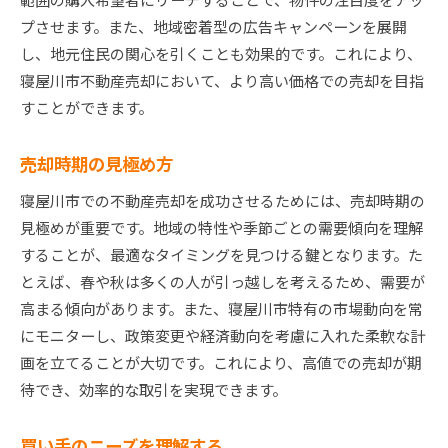
プさせます。また、地域密着型の広告キャンペーンを展開
し、地元住民の関心を引くことも効果的です。これにより、
寝屋川市不動産売却において、より高い価格での売却を目指
すことができます。
売却時期の見極め方
寝屋川市での不動産売却を成功させるためには、売却時期の
見極めが重要です。地域の特性や季節ごとの需要傾向を理解
することが、最適なタイミングを見つける鍵となります。た
とえば、春や秋は多くの人が引っ越しを考えるため、需要が
高まる傾向があります。また、寝屋川市特有の市場動向を常
にモニターし、政策変更や経済動向を考慮に入れた柔軟な計
画を立てることが大切です。これにより、高値での売却が期
待でき、効率的な取引を実現できます。
買い手のニーズを理解する