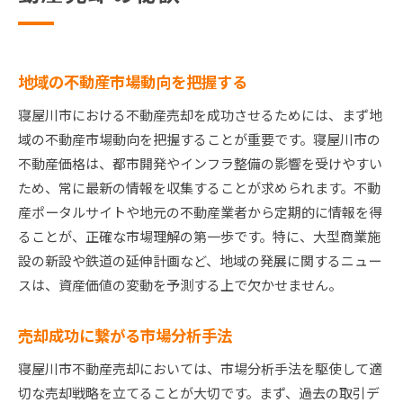
地域の不動産市場動向を把握する
寝屋川市における不動産売却を成功させるためには、まず地
域の不動産市場動向を把握することが重要です。寝屋川市の
不動産価格は、都市開発やインフラ整備の影響を受けやすい
ため、常に最新の情報を収集することが求められます。不動
産ポータルサイトや地元の不動産業者から定期的に情報を得
ることが、正確な市場理解の第一歩です。特に、大型商業施
設の新設や鉄道の延伸計画など、地域の発展に関するニュー
スは、資産価値の変動を予測する上で欠かせません。
売却成功に繋がる市場分析手法
寝屋川市不動産売却においては、市場分析手法を駆使して適
切な売却戦略を立てることが大切です。まず、過去の取引デ