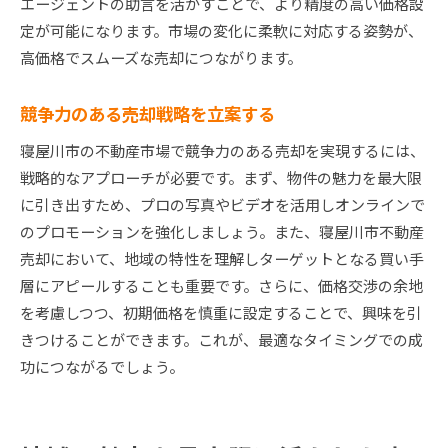
エージェントの助言を活かすことで、より精度の高い価格設
定が可能になります。市場の変化に柔軟に対応する姿勢が、
高価格でスムーズな売却につながります。
競争力のある売却戦略を立案する
寝屋川市の不動産市場で競争力のある売却を実現するには、
戦略的なアプローチが必要です。まず、物件の魅力を最大限
に引き出すため、プロの写真やビデオを活用しオンラインで
のプロモーションを強化しましょう。また、寝屋川市不動産
売却において、地域の特性を理解しターゲットとなる買い手
層にアピールすることも重要です。さらに、価格交渉の余地
を考慮しつつ、初期価格を慎重に設定することで、興味を引
きつけることができます。これが、最適なタイミングでの成
功につながるでしょう。