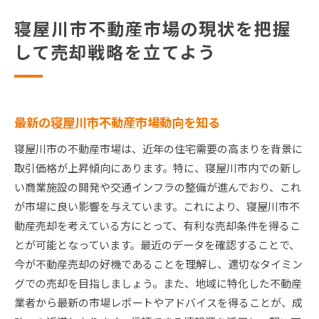
寝屋川市不動産市場の現状を把握
して売却戦略を立てよう
最新の寝屋川市不動産市場動向を知る
寝屋川市の不動産市場は、近年の住宅需要の高まりを背景に
取引価格が上昇傾向にあります。特に、寝屋川市内での新し
い商業施設の開発や交通インフラの整備が進んでおり、これ
が市場に良い影響を与えています。これにより、寝屋川市不
動産売却を考えている方にとって、有利な売却条件を得るこ
とが可能となっています。最近のデータを確認することで、
今が不動産売却の好機であることを理解し、適切なタイミン
グでの売却を目指しましょう。また、地域に特化した不動産
業者から最新の市場レポートやアドバイスを得ることが、成