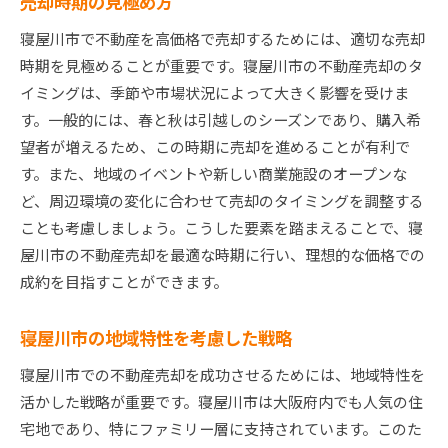
売却時期の見極め方
寝屋川市で不動産を高価格で売却するためには、適切な売却
時期を見極めることが重要です。寝屋川市の不動産売却のタ
イミングは、季節や市場状況によって大きく影響を受けま
す。一般的には、春と秋は引越しのシーズンであり、購入希
望者が増えるため、この時期に売却を進めることが有利で
す。また、地域のイベントや新しい商業施設のオープンな
ど、周辺環境の変化に合わせて売却のタイミングを調整する
ことも考慮しましょう。こうした要素を踏まえることで、寝
屋川市の不動産売却を最適な時期に行い、理想的な価格での
成約を目指すことができます。
寝屋川市の地域特性を考慮した戦略
寝屋川市での不動産売却を成功させるためには、地域特性を
活かした戦略が重要です。寝屋川市は大阪府内でも人気の住
宅地であり、特にファミリー層に支持されています。このた