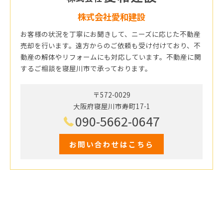
株式会社愛和建設
お客様の状況を丁寧にお聞きして、ニーズに応じた不動産
売却を行います。遠方からのご依頼も受け付けており、不
動産の解体やリフォームにも対応しています。不動産に関
するご相談を寝屋川市で承っております。
〒572-0029
大阪府寝屋川市寿町17-1
090-5662-0647
お問い合わせはこちら