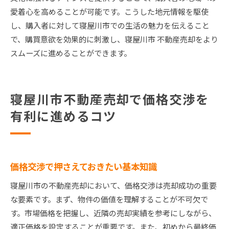
愛着心を高めることが可能です。こうした地元情報を駆使
し、購入者に対して寝屋川市での生活の魅力を伝えること
で、購買意欲を効果的に刺激し、寝屋川市 不動産売却をより
スムーズに進めることができます。
寝屋川市不動産売却で価格交渉を
有利に進めるコツ
価格交渉で押さえておきたい基本知識
寝屋川市の不動産売却において、価格交渉は売却成功の重要
な要素です。まず、物件の価値を理解することが不可欠で
す。市場価格を把握し、近隣の売却実績を参考にしながら、
適正価格を設定することが重要です。また、初めから最終価