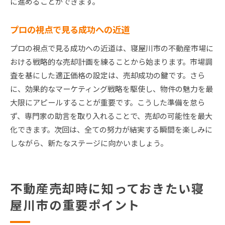
に進めることができます。
プロの視点で見る成功への近道
プロの視点で見る成功への近道は、寝屋川市の不動産市場に
おける戦略的な売却計画を練ることから始まります。市場調
査を基にした適正価格の設定は、売却成功の鍵です。さら
に、効果的なマーケティング戦略を駆使し、物件の魅力を最
大限にアピールすることが重要です。こうした準備を怠ら
ず、専門家の助言を取り入れることで、売却の可能性を最大
化できます。次回は、全ての努力が結実する瞬間を楽しみに
しながら、新たなステージに向かいましょう。
不動産売却時に知っておきたい寝
屋川市の重要ポイント