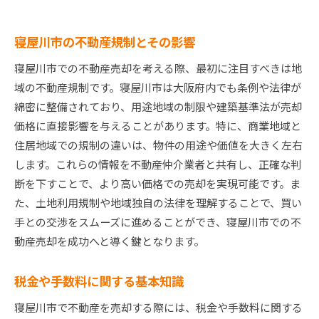
寝屋川市の不動産規制とその影響
寝屋川市での不動産売却を考える際、最初に注目すべきは地
域の不動産規制です。寝屋川市は大阪府内でも条例や法律が
綿密に整備されており、用途地域の制限や建築基準法が売却
価格に直接影響を与えることがあります。特に、商業地域と
住居地域での規制の違いは、物件の用途や価値を大きく左右
します。これらの情報を不動産仲介業者と共有し、正確な判
断を下すことで、より高い価格での売却を実現可能です。ま
た、土地利用規制や地域独自の法律を理解することで、買い
手との交渉をスムーズに進めることができ、寝屋川市での不
動産売却を成功へと導く鍵となります。
税金や手数料に関する基本知識
寝屋川市で不動産を売却する際には、税金や手数料に関する