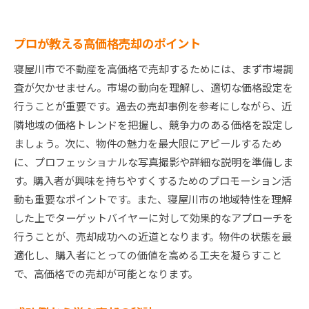
プロが教える高価格売却のポイント
寝屋川市で不動産を高価格で売却するためには、まず市場調
査が欠かせません。市場の動向を理解し、適切な価格設定を
行うことが重要です。過去の売却事例を参考にしながら、近
隣地域の価格トレンドを把握し、競争力のある価格を設定し
ましょう。次に、物件の魅力を最大限にアピールするため
に、プロフェッショナルな写真撮影や詳細な説明を準備しま
す。購入者が興味を持ちやすくするためのプロモーション活
動も重要なポイントです。また、寝屋川市の地域特性を理解
した上でターゲットバイヤーに対して効果的なアプローチを
行うことが、売却成功への近道となります。物件の状態を最
適化し、購入者にとっての価値を高める工夫を凝らすこと
で、高価格での売却が可能となります。