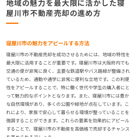
地域の魅力を最大限に活かした寝
屋川市不動産売却の進め方
寝屋川市の魅力をアピールする方法
寝屋川市の不動産売却を成功させるためには、地域の特性を
最大限に活用することが重要です。寝屋川市は大阪府内でも
交通の便が非常に良く、主要な鉄道駅やバス路線が整備され
ているため、通勤や通学に非常に便利な立地です。この利便
性をアピールすることで、特に働く世代や学生の購入者にと
って魅力的なポイントとなります。また、寝屋川市には豊か
な自然環境があり、多くの公園や緑地が点在しています。こ
れにより、家族で安心して暮らせる環境が整っていることを
強調することができます。これらの要素を効果的にアピール
することで、寝屋川市の不動産を高価格で売却するチャンス
を高められるでしょう。