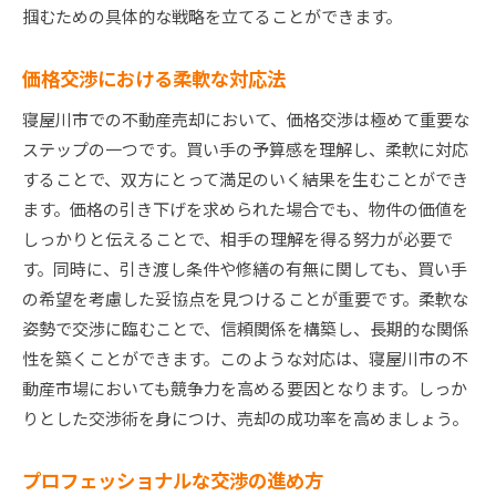
掴むための具体的な戦略を立てることができます。
価格交渉における柔軟な対応法
寝屋川市での不動産売却において、価格交渉は極めて重要な
ステップの一つです。買い手の予算感を理解し、柔軟に対応
することで、双方にとって満足のいく結果を生むことができ
ます。価格の引き下げを求められた場合でも、物件の価値を
しっかりと伝えることで、相手の理解を得る努力が必要で
す。同時に、引き渡し条件や修繕の有無に関しても、買い手
の希望を考慮した妥協点を見つけることが重要です。柔軟な
姿勢で交渉に臨むことで、信頼関係を構築し、長期的な関係
性を築くことができます。このような対応は、寝屋川市の不
動産市場においても競争力を高める要因となります。しっか
りとした交渉術を身につけ、売却の成功率を高めましょう。
プロフェッショナルな交渉の進め方