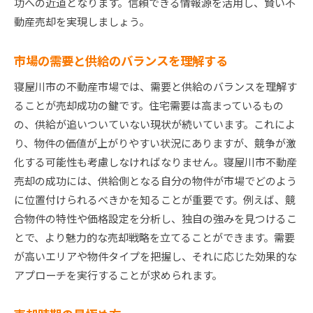
功への近道となります。信頼できる情報源を活用し、賢い不
動産売却を実現しましょう。
市場の需要と供給のバランスを理解する
寝屋川市の不動産市場では、需要と供給のバランスを理解す
ることが売却成功の鍵です。住宅需要は高まっているもの
の、供給が追いついていない現状が続いています。これによ
り、物件の価値が上がりやすい状況にありますが、競争が激
化する可能性も考慮しなければなりません。寝屋川市不動産
売却の成功には、供給側となる自分の物件が市場でどのよう
に位置付けられるべきかを知ることが重要です。例えば、競
合物件の特性や価格設定を分析し、独自の強みを見つけるこ
とで、より魅力的な売却戦略を立てることができます。需要
が高いエリアや物件タイプを把握し、それに応じた効果的な
アプローチを実行することが求められます。