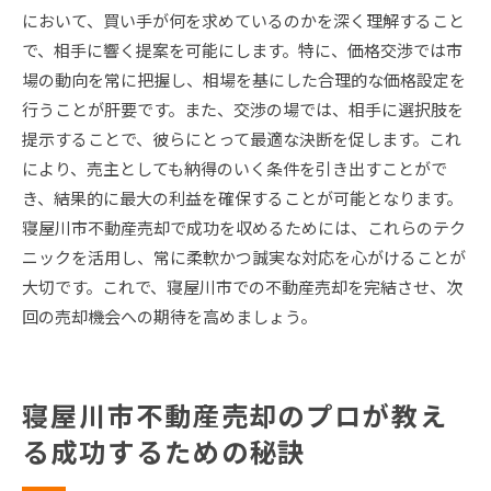
において、買い手が何を求めているのかを深く理解すること
で、相手に響く提案を可能にします。特に、価格交渉では市
場の動向を常に把握し、相場を基にした合理的な価格設定を
行うことが肝要です。また、交渉の場では、相手に選択肢を
提示することで、彼らにとって最適な決断を促します。これ
により、売主としても納得のいく条件を引き出すことがで
き、結果的に最大の利益を確保することが可能となります。
寝屋川市不動産売却で成功を収めるためには、これらのテク
ニックを活用し、常に柔軟かつ誠実な対応を心がけることが
大切です。これで、寝屋川市での不動産売却を完結させ、次
回の売却機会への期待を高めましょう。
寝屋川市不動産売却のプロが教え
る成功するための秘訣