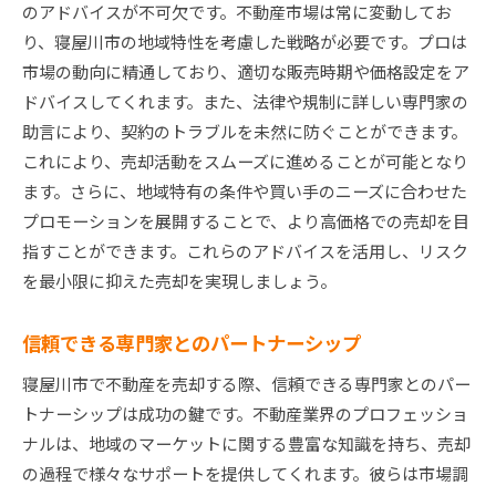
のアドバイスが不可欠です。不動産市場は常に変動してお
り、寝屋川市の地域特性を考慮した戦略が必要です。プロは
市場の動向に精通しており、適切な販売時期や価格設定をア
ドバイスしてくれます。また、法律や規制に詳しい専門家の
助言により、契約のトラブルを未然に防ぐことができます。
これにより、売却活動をスムーズに進めることが可能となり
ます。さらに、地域特有の条件や買い手のニーズに合わせた
プロモーションを展開することで、より高価格での売却を目
指すことができます。これらのアドバイスを活用し、リスク
を最小限に抑えた売却を実現しましょう。
信頼できる専門家とのパートナーシップ
寝屋川市で不動産を売却する際、信頼できる専門家とのパー
トナーシップは成功の鍵です。不動産業界のプロフェッショ
ナルは、地域のマーケットに関する豊富な知識を持ち、売却
の過程で様々なサポートを提供してくれます。彼らは市場調