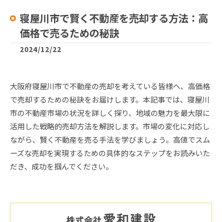
寝屋川市で賢く不動産を売却する方法：高
価格で売るための秘訣
2024/12/22
大阪府寝屋川市で不動産の売却を考えている皆様へ、高価格
で売却するための秘訣をお届けします。本記事では、寝屋川
市の不動産市場の状況を詳しく探り、地域の魅力を最大限に
活用した戦略的売却方法を解説します。市場の変化に対応し
ながら、賢く不動産を売る手法を学びましょう。高値でスム
ーズな売却を実現するための具体的なステップをお読みいた
だき、成功を掴んでください。