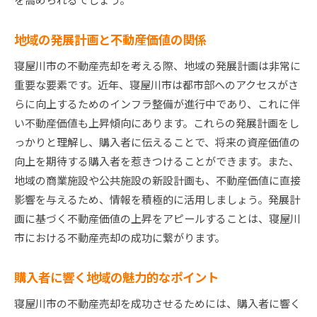
地域の発展計画と不動産価値の関係
寝屋川市の不動産売却を考える際、地域の発展計画は非常に
重要な要素です。近年、寝屋川市は都市部へのアクセスがさ
らに向上するためのインフラ整備が進行中であり、これに伴
い不動産価値も上昇傾向にあります。これらの発展計画をし
っかりと理解し、購入者に伝えることで、将来の資産価値の
向上を期待する購入者を惹きつけることができます。また、
地域の商業施設や公共施設の新設計画も、不動産価値に直接
影響を与えるため、情報を積極的に活用しましょう。発展計
画に基づく不動産価値の上昇をアピールすることは、寝屋川
市における不動産売却の成功に繋がります。
購入者に響く地域の魅力的なポイント
寝屋川市の不動産売却を成功させるためには、購入者に響く