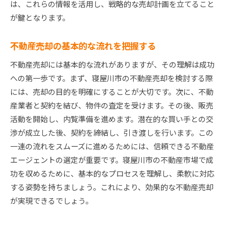
は、これらの情報を活用し、戦略的な売却計画を立てること
が鍵となります。
不動産売却の基本的な流れを把握する
不動産売却には基本的な流れがありますが、その理解は成功
への第一歩です。まず、寝屋川市の不動産売却を検討する際
には、売却の目的を明確にすることが大切です。次に、不動
産業者と契約を結び、物件の査定を受けます。その後、販売
活動を開始し、内覧準備を進めます。潜在的な買い手との交
渉が成立した後、契約を締結し、引き渡しを行います。この
一連の流れをスムーズに進めるためには、信頼できる不動産
エージェントの選定が重要です。寝屋川市の不動産市場で成
功を収めるために、基本的なプロセスを理解し、柔軟に対応
する姿勢を持ちましょう。これにより、効果的な不動産売却
が実現できるでしょう。