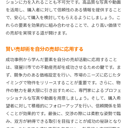
ションに力を入れることも不可欠です。高品質な写真や動画
を活用し、購入者に対して信頼性のある情報を提供すること
で、安心して購入を検討してもらえるようにしましょう。こ
れらの要素を効果的に組み合わせることで、より高い価値で
の売却を実現する道が開けます。
賢い売却術を自分の売却に応用する
成功事例から学んだ要素を自分の売却活動に応用すること
は、寝屋川市での不動産売却を成功させるための鍵です。ま
ず、競争力のある価格設定を行い、市場のニーズに応じたタ
イミングで物件をリリースすることが重要です。さらに、物
件の魅力を最大限に引き出すために、専門家によるプロフェ
ッショナルな写真や動画を用意しましょう。そして、購入希
望者に対して積極的にフォローアップを行い、信頼関係を築
くことが効果的です。最後に、交渉の際には柔軟な姿勢で臨
み、双方が納得できる取引を目指すことが成功の秘訣となり