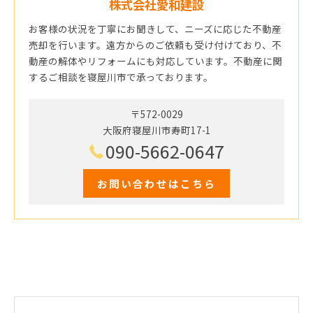
株式会社愛和建設
お客様の状況を丁寧にお聞きして、ニーズに応じた不動産
売却を行います。遠方からのご依頼も受け付けており、不
動産の解体やリフォームにも対応しています。不動産に関
するご相談を寝屋川市で承っております。
〒572-0029
大阪府寝屋川市寿町17-1
090-5662-0647
お問い合わせはこちら