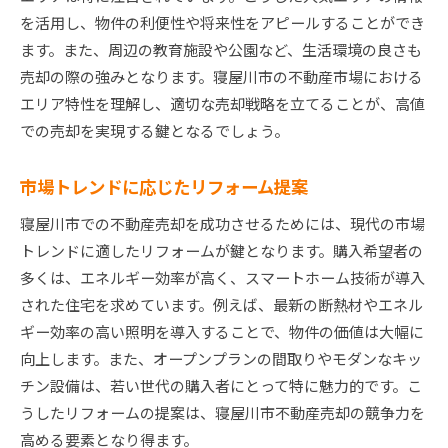
を活用し、物件の利便性や将来性をアピールすることができ
ます。また、周辺の教育施設や公園など、生活環境の良さも
売却の際の強みとなります。寝屋川市の不動産市場における
エリア特性を理解し、適切な売却戦略を立てることが、高値
での売却を実現する鍵となるでしょう。
市場トレンドに応じたリフォーム提案
寝屋川市での不動産売却を成功させるためには、現代の市場
トレンドに適したリフォームが鍵となります。購入希望者の
多くは、エネルギー効率が高く、スマートホーム技術が導入
された住宅を求めています。例えば、最新の断熱材やエネル
ギー効率の高い照明を導入することで、物件の価値は大幅に
向上します。また、オープンプランの間取りやモダンなキッ
チン設備は、若い世代の購入者にとって特に魅力的です。こ
うしたリフォームの提案は、寝屋川市不動産売却の競争力を
高める要素となり得ます。