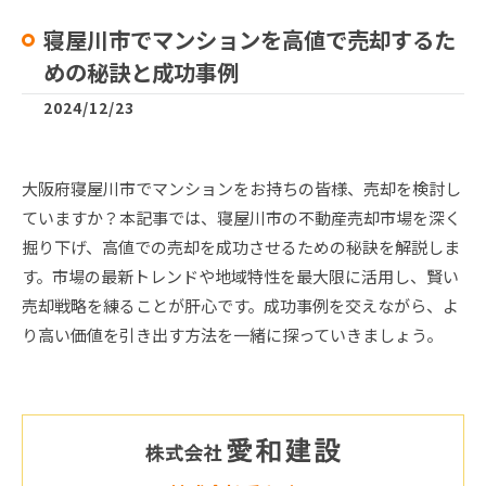
寝屋川市でマンションを高値で売却するた
めの秘訣と成功事例
2024/12/23
大阪府寝屋川市でマンションをお持ちの皆様、売却を検討し
ていますか？本記事では、寝屋川市の不動産売却市場を深く
掘り下げ、高値での売却を成功させるための秘訣を解説しま
す。市場の最新トレンドや地域特性を最大限に活用し、賢い
売却戦略を練ることが肝心です。成功事例を交えながら、よ
り高い価値を引き出す方法を一緒に探っていきましょう。