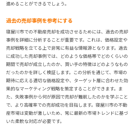
進めることができるでしょう。
過去の売却事例を参考にする
寝屋川市での不動産売却を成功させるためには、過去の売却
事例を詳細に分析することが重要です。これは、価格設定や
売却戦略を立てる上で非常に有益な情報源となります。過去
に成功した売却事例では、どのような価格帯でどのくらいの
期間で売却が成立したのか、買い手の特徴はどのようなもの
だったのかを詳しく検証します。この分析を通じて、市場の
期待に応える適切な価格設定や、ターゲット層に合わせた効
果的なマーケティング戦略を策定することができます。ま
た、失敗事例から何が原因で売却が難航したのかを学ぶこと
で、より高確率での売却成功を目指します。寝屋川市の不動
産市場は変動が激しいため、常に最新の市場トレンドに基づ
いた柔軟な対応が必要です。