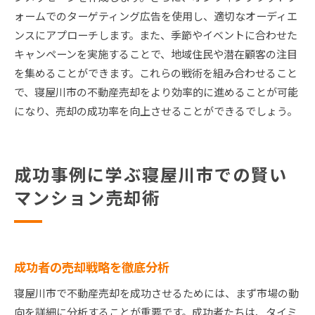
ォームでのターゲティング広告を使用し、適切なオーディエ
ンスにアプローチします。また、季節やイベントに合わせた
キャンペーンを実施することで、地域住民や潜在顧客の注目
を集めることができます。これらの戦術を組み合わせること
で、寝屋川市の不動産売却をより効率的に進めることが可能
になり、売却の成功率を向上させることができるでしょう。
成功事例に学ぶ寝屋川市での賢い
マンション売却術
成功者の売却戦略を徹底分析
寝屋川市で不動産売却を成功させるためには、まず市場の動
向を詳細に分析することが重要です。成功者たちは、タイミ