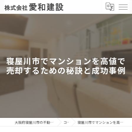
寝屋川市でマンションを高値で
売却するための秘訣と成功事例
大阪府寝屋川市の不動産売却なら株式会社愛和建設
コラム
寝屋川市でマンションを高値で売却するための秘訣と成功事例