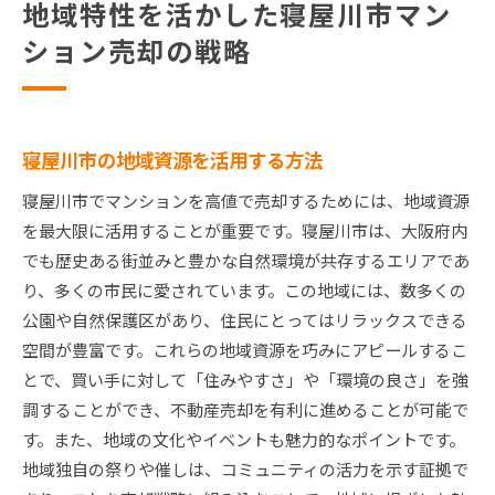
地域特性を活かした寝屋川市マン
ション売却の戦略
寝屋川市の地域資源を活用する方法
寝屋川市でマンションを高値で売却するためには、地域資源
を最大限に活用することが重要です。寝屋川市は、大阪府内
でも歴史ある街並みと豊かな自然環境が共存するエリアであ
り、多くの市民に愛されています。この地域には、数多くの
公園や自然保護区があり、住民にとってはリラックスできる
空間が豊富です。これらの地域資源を巧みにアピールするこ
とで、買い手に対して「住みやすさ」や「環境の良さ」を強
調することができ、不動産売却を有利に進めることが可能で
す。また、地域の文化やイベントも魅力的なポイントです。
地域独自の祭りや催しは、コミュニティの活力を示す証拠で