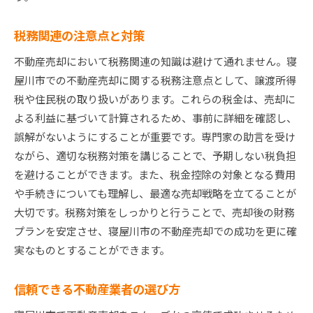
税務関連の注意点と対策
不動産売却において税務関連の知識は避けて通れません。寝
屋川市での不動産売却に関する税務注意点として、譲渡所得
税や住民税の取り扱いがあります。これらの税金は、売却に
よる利益に基づいて計算されるため、事前に詳細を確認し、
誤解がないようにすることが重要です。専門家の助言を受け
ながら、適切な税務対策を講じることで、予期しない税負担
を避けることができます。また、税金控除の対象となる費用
や手続きについても理解し、最適な売却戦略を立てることが
大切です。税務対策をしっかりと行うことで、売却後の財務
プランを安定させ、寝屋川市の不動産売却での成功を更に確
実なものとすることができます。
信頼できる不動産業者の選び方