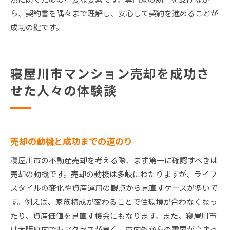
ら、契約書を隅々まで理解し、安心して契約を進めることが
成功の鍵です。
寝屋川市マンション売却を成功さ
せた人々の体験談
売却の動機と成功までの道のり
寝屋川市の不動産売却を考える際、まず第一に確認すべきは
売却の動機です。売却の動機は多岐にわたりますが、ライフ
スタイルの変化や資産運用の観点から見直すケースが多いで
す。例えば、家族構成が変わることで住環境が合わなくなっ
たり、資産価値を見直す機会にもなります。また、寝屋川市
は大阪府内でもアクセスが良く、市内外からの需要が高まっ