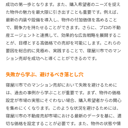
成功の第一歩となります。また、購入希望者のニーズを捉え
た物件の魅力を最大限に引き出すことも重要です。例えば、
最新の内装や設備を導入し、物件の付加価値を高めること
で、競争力を持たせることができます。さらに、プロの不動
産エージェントと連携して、効果的な広告戦略を展開するこ
とが、目標とする高価格での売却を可能にします。これらの
要因を総合的に見極め、実践することで、寝屋川市でのマン
ション売却を成功へと導くことができるのです。
失敗から学ぶ、避けるべき落とし穴
寝屋川市でのマンション売却において失敗を避けるために
は、過去の事例から学ぶことが重要です。まず、物件の価格
設定が市場の実態にそぐわない場合、購入希望者からの関心
を集めにくくなります。このような状況を避けるためには、
寝屋川市の不動産売却市場における最新のデータを基に、適
切な価格を設定することが必要です。また、物件の状態や情