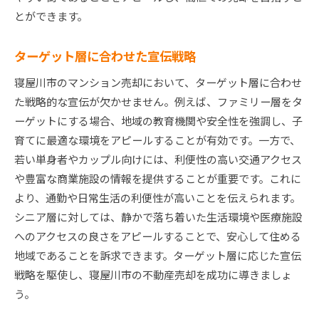
とができます。
ターゲット層に合わせた宣伝戦略
寝屋川市のマンション売却において、ターゲット層に合わせ
た戦略的な宣伝が欠かせません。例えば、ファミリー層をタ
ーゲットにする場合、地域の教育機関や安全性を強調し、子
育てに最適な環境をアピールすることが有効です。一方で、
若い単身者やカップル向けには、利便性の高い交通アクセス
や豊富な商業施設の情報を提供することが重要です。これに
より、通勤や日常生活の利便性が高いことを伝えられます。
シニア層に対しては、静かで落ち着いた生活環境や医療施設
へのアクセスの良さをアピールすることで、安心して住める
地域であることを訴求できます。ターゲット層に応じた宣伝
戦略を駆使し、寝屋川市の不動産売却を成功に導きましょ
う。