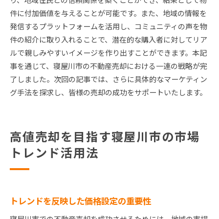
件に付加価値を与えることが可能です。また、地域の情報を
発信するプラットフォームを活用し、コミュニティの声を物
件の紹介に取り入れることで、潜在的な購入者に対してリア
ルで親しみやすいイメージを作り出すことができます。本記
事を通じて、寝屋川市の不動産売却における一連の戦略が完
了しました。次回の記事では、さらに具体的なマーケティン
グ手法を探求し、皆様の売却の成功をサポートいたします。
高値売却を目指す寝屋川市の市場
トレンド活用法
トレンドを反映した価格設定の重要性
寝屋川市での不動産売却を成功させるためには、地域の市場