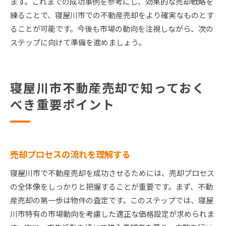
ます。これまでの成功事例を参考にし、効果的な売却戦略を
練ることで、寝屋川市での不動産売却をより確実なものとす
ることが可能です。今後も市場の動向を注視しながら、次の
ステップに向けて準備を進めましょう。
寝屋川市不動産売却で知っておく
べき重要ポイント
売却プロセスの流れを理解する
寝屋川市で不動産売却を成功させるためには、売却プロセス
の全体像をしっかりと把握することが重要です。まず、不動
産売却の第一歩は物件の査定です。このステップでは、寝屋
川市特有の市場動向を考慮した適正な価格設定が求められま