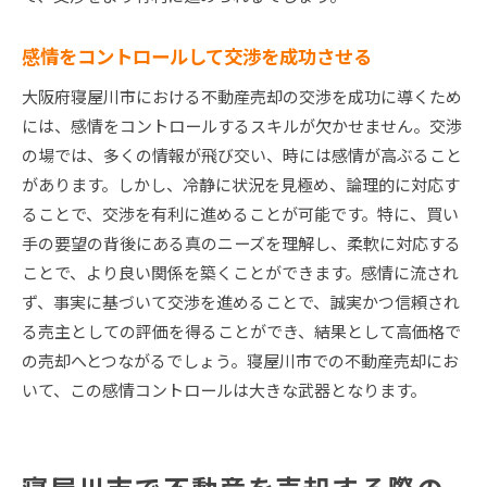
感情をコントロールして交渉を成功させる
大阪府寝屋川市における不動産売却の交渉を成功に導くため
には、感情をコントロールするスキルが欠かせません。交渉
の場では、多くの情報が飛び交い、時には感情が高ぶること
があります。しかし、冷静に状況を見極め、論理的に対応す
ることで、交渉を有利に進めることが可能です。特に、買い
手の要望の背後にある真のニーズを理解し、柔軟に対応する
ことで、より良い関係を築くことができます。感情に流され
ず、事実に基づいて交渉を進めることで、誠実かつ信頼され
る売主としての評価を得ることができ、結果として高価格で
の売却へとつながるでしょう。寝屋川市での不動産売却にお
いて、この感情コントロールは大きな武器となります。