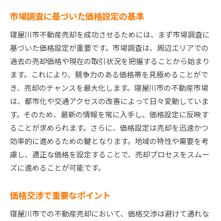
市場調査に基づいた価格設定の基準
寝屋川市不動産売却を成功させるためには、まず市場調査に
基づいた価格設定が重要です。市場調査は、周辺エリアでの
過去の売却価格や現在の取引状況を把握することから始まり
ます。これにより、競争力のある価格帯を見極めることがで
き、売却のチャンスを最大化します。寝屋川市の不動産市場
は、都市化や交通アクセスの改善によって日々変動していま
す。そのため、最新の情報を常に入手し、価格設定に反映す
ることが求められます。さらに、価格設定は売却を迅速かつ
効率的に進めるための鍵となります。地域の特性や需要を考
慮し、適正な価格を設定することで、売却プロセスをスムー
ズに進めることが可能です。
価格交渉で重要なポイント
寝屋川市での不動産売却において、価格交渉は避けて通れな