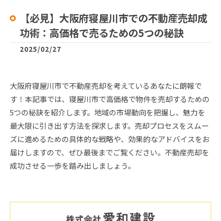
【必見】大阪府寝屋川市での不動産売却成
功術：高価格で売るための5つの秘訣
2025/02/27
大阪府寝屋川市で不動産売却を考えているあなたに朗報で
す！本記事では、寝屋川市で高価格で物件を売却するための
5つの秘訣を紹介します。地域の市場動向を把握し、魅力を
最大限に引き出す方法を探求します。売却プロセスをスムー
ズに進めるための具体的な戦略や、効果的なアドバイスをお
届けしますので、ぜひ最後までご覧ください。不動産売却を
成功させる一歩を踏み出しましょう。