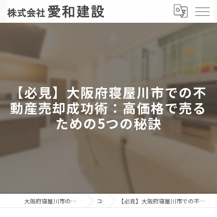
【必見】大阪府寝屋川市での不
動産売却成功術：高価格で売る
ための5つの秘訣
大阪府寝屋川市の不動産売却なら株式会社愛和建設
コラム
【必見】大阪府寝屋川市での不動産売却成功術：高価格で売るための5つの秘訣