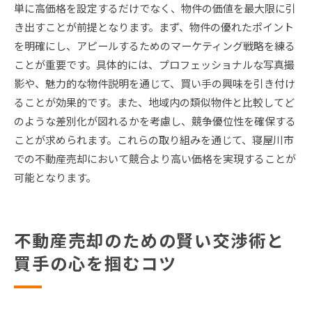
単に高価格を設定するだけでなく、物件の価値を最大限に引
き出すことが前提となります。まず、物件の優れたポイント
を明確にし、アピールするためのマーケティング戦略を練る
ことが重要です。具体的には、プロフェッショナルな写真撮
影や、魅力的な物件説明を通じて、買い手の興味を引き付け
ることが効果的です。また、地域内の類似物件と比較してど
のような差別化が図れるかを考慮し、競争優位性を確保する
ことが求められます。これらの取り組みを通じて、寝屋川市
での不動産売却において競合より高い価格を実現することが
可能となります。
不動産売却のための賢い交渉術と
買手の心を掴むコツ