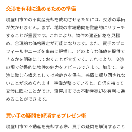
交渉を有利に進めるための準備
寝屋川市での不動産売却を成功させるためには、交渉の準備
が欠かせません。まず、地域の市場動向を徹底的にリサーチ
することが重要です。これにより、物件の適正価格を見極
め、合理的な価格設定が可能になります。また、買手のプロ
フィールやニーズを事前に把握し、どのような価値を提供で
きるかを明確にしておくことが大切です。これにより、交渉
の場で効果的に物件の魅力をアピールできます。加えて、交
渉に臨む心構えとしては冷静さを保ち、感情に振り回されな
いことが求められます。準備が整っていると、自信を持って
交渉に臨むことができ、寝屋川市での不動産売却を有利に進
めることができます。
買い手の疑問を解消するプレゼン術
寝屋川市で不動産を売却する際、買手の疑問を解消すること