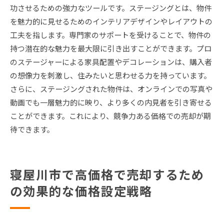
功させるための強力なツールです。ステージングとは、物件
を魅力的に見せるためのインテリアデザインやレイアウトの
工夫を指します。専門家のサポートを受けることで、物件の
持つ潜在的な魅力を最大限に引き出すことができます。プロ
のステージャーによる家具配置やデコレーションは、購入者
の想像力を刺激し、住みたいと思わせる力を持っています。
さらに、ステージングされた物件は、オンラインでの写真や
動画でも一層魅力的に映り、より多くの内見者を引き寄せる
ことができます。これにより、競争力ある価格での売却が期
待できます。
寝屋川市で高価格で売却するため
の効果的な価格設定戦略