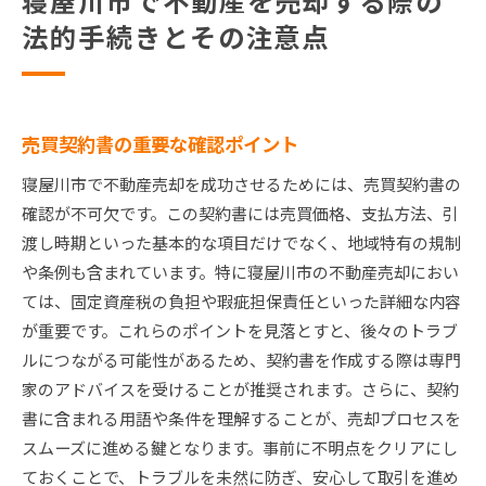
寝屋川市で不動産を売却する際の
法的手続きとその注意点
売買契約書の重要な確認ポイント
寝屋川市で不動産売却を成功させるためには、売買契約書の
確認が不可欠です。この契約書には売買価格、支払方法、引
渡し時期といった基本的な項目だけでなく、地域特有の規制
や条例も含まれています。特に寝屋川市の不動産売却におい
ては、固定資産税の負担や瑕疵担保責任といった詳細な内容
が重要です。これらのポイントを見落とすと、後々のトラブ
ルにつながる可能性があるため、契約書を作成する際は専門
家のアドバイスを受けることが推奨されます。さらに、契約
書に含まれる用語や条件を理解することが、売却プロセスを
スムーズに進める鍵となります。事前に不明点をクリアにし
ておくことで、トラブルを未然に防ぎ、安心して取引を進め