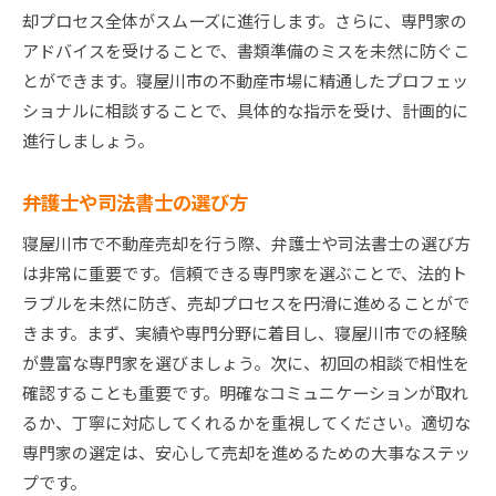
却プロセス全体がスムーズに進行します。さらに、専門家の
アドバイスを受けることで、書類準備のミスを未然に防ぐこ
とができます。寝屋川市の不動産市場に精通したプロフェッ
ショナルに相談することで、具体的な指示を受け、計画的に
進行しましょう。
弁護士や司法書士の選び方
寝屋川市で不動産売却を行う際、弁護士や司法書士の選び方
は非常に重要です。信頼できる専門家を選ぶことで、法的ト
ラブルを未然に防ぎ、売却プロセスを円滑に進めることがで
きます。まず、実績や専門分野に着目し、寝屋川市での経験
が豊富な専門家を選びましょう。次に、初回の相談で相性を
確認することも重要です。明確なコミュニケーションが取れ
るか、丁寧に対応してくれるかを重視してください。適切な
専門家の選定は、安心して売却を進めるための大事なステッ
プです。