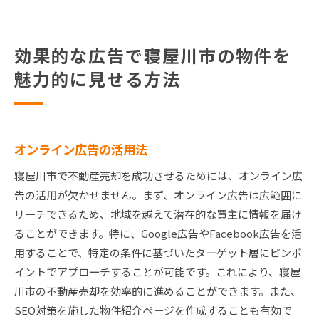
効果的な広告で寝屋川市の物件を
魅力的に見せる方法
オンライン広告の活用法
寝屋川市で不動産売却を成功させるためには、オンライン広
告の活用が欠かせません。まず、オンライン広告は広範囲に
リーチできるため、地域を越えて潜在的な買主に情報を届け
ることができます。特に、Google広告やFacebook広告を活
用することで、特定の条件に基づいたターゲット層にピンポ
イントでアプローチすることが可能です。これにより、寝屋
川市の不動産売却を効率的に進めることができます。また、
SEO対策を施した物件紹介ページを作成することも有効で