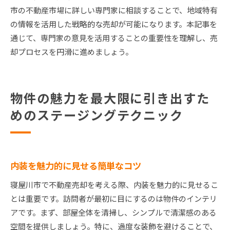
市の不動産市場に詳しい専門家に相談することで、地域特有
の情報を活用した戦略的な売却が可能になります。本記事を
通じて、専門家の意見を活用することの重要性を理解し、売
却プロセスを円滑に進めましょう。
物件の魅力を最大限に引き出すた
めのステージングテクニック
内装を魅力的に見せる簡単なコツ
寝屋川市で不動産売却を考える際、内装を魅力的に見せるこ
とは重要です。訪問者が最初に目にするのは物件のインテリ
アです。まず、部屋全体を清掃し、シンプルで清潔感のある
空間を提供しましょう。特に、過度な装飾を避けることで、