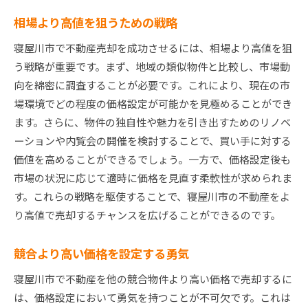
相場より高値を狙うための戦略
寝屋川市で不動産売却を成功させるには、相場より高値を狙
う戦略が重要です。まず、地域の類似物件と比較し、市場動
向を綿密に調査することが必要です。これにより、現在の市
場環境でどの程度の価格設定が可能かを見極めることができ
ます。さらに、物件の独自性や魅力を引き出すためのリノベ
ーションや内覧会の開催を検討することで、買い手に対する
価値を高めることができるでしょう。一方で、価格設定後も
市場の状況に応じて適時に価格を見直す柔軟性が求められま
す。これらの戦略を駆使することで、寝屋川市の不動産をよ
り高値で売却するチャンスを広げることができるのです。
競合より高い価格を設定する勇気
寝屋川市で不動産を他の競合物件より高い価格で売却するに
は、価格設定において勇気を持つことが不可欠です。これは