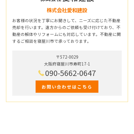
株式会社愛和建設
お客様の状況を丁寧にお聞きして、ニーズに応じた不動産
売却を行います。遠方からのご依頼も受け付けており、不
動産の解体やリフォームにも対応しています。不動産に関
するご相談を寝屋川市で承っております。
〒572-0029
大阪府寝屋川市寿町17-1
090-5662-0647
お問い合わせはこちら