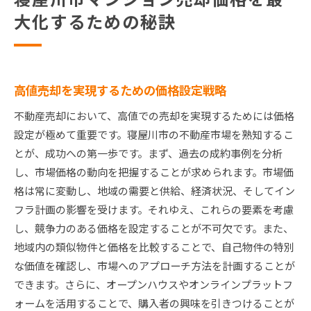
大化するための秘訣
高値売却を実現するための価格設定戦略
不動産売却において、高値での売却を実現するためには価格
設定が極めて重要です。寝屋川市の不動産市場を熟知するこ
とが、成功への第一歩です。まず、過去の成約事例を分析
し、市場価格の動向を把握することが求められます。市場価
格は常に変動し、地域の需要と供給、経済状況、そしてイン
フラ計画の影響を受けます。それゆえ、これらの要素を考慮
し、競争力のある価格を設定することが不可欠です。また、
地域内の類似物件と価格を比較することで、自己物件の特別
な価値を確認し、市場へのアプローチ方法を計画することが
できます。さらに、オープンハウスやオンラインプラットフ
ォームを活用することで、購入者の興味を引きつけることが