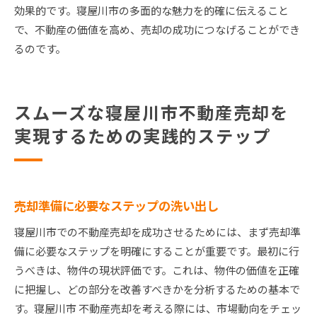
効果的です。寝屋川市の多面的な魅力を的確に伝えること
で、不動産の価値を高め、売却の成功につなげることができ
るのです。
スムーズな寝屋川市不動産売却を
実現するための実践的ステップ
売却準備に必要なステップの洗い出し
寝屋川市での不動産売却を成功させるためには、まず売却準
備に必要なステップを明確にすることが重要です。最初に行
うべきは、物件の現状評価です。これは、物件の価値を正確
に把握し、どの部分を改善すべきかを分析するための基本で
す。寝屋川市 不動産売却を考える際には、市場動向をチェッ