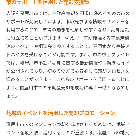
市のサポートを活用した売却支援策
大阪府寝屋川市では、不動産売却を円滑に進めるための市の
サポートが充実しています。市の提供する情報やセミナーを
利用することで、市場の動きを理解しやすくなり、売却活動
に役立てることができます。例えば、市が開催する不動産関
連のイベントや相談会に参加することで、専門家から直接ア
ドバイスを受けることが可能です。また、市のウェブサイト
では、寝屋川市不動産売却に関する最新情報や手続きガイド
が公開されており、初めての方でも安心して売却プロセスを
進めることができます。これらのサポートを活用することに
より、寝屋川市での不動産売却を成功に導く一助となるでし
ょう。
地域のイベントを活用した売却プロモーション
寝屋川市でのマンション売却を成功させるためには、地域イ
ベントを最大限に活用することが重要です。寝屋川市の地元