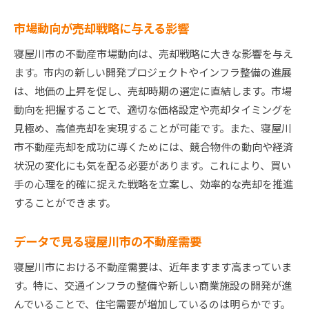
市場動向が売却戦略に与える影響
寝屋川市の不動産市場動向は、売却戦略に大きな影響を与え
ます。市内の新しい開発プロジェクトやインフラ整備の進展
は、地価の上昇を促し、売却時期の選定に直結します。市場
動向を把握することで、適切な価格設定や売却タイミングを
見極め、高値売却を実現することが可能です。また、寝屋川
市不動産売却を成功に導くためには、競合物件の動向や経済
状況の変化にも気を配る必要があります。これにより、買い
手の心理を的確に捉えた戦略を立案し、効率的な売却を推進
することができます。
データで見る寝屋川市の不動産需要
寝屋川市における不動産需要は、近年ますます高まっていま
す。特に、交通インフラの整備や新しい商業施設の開発が進
んでいることで、住宅需要が増加しているのは明らかです。