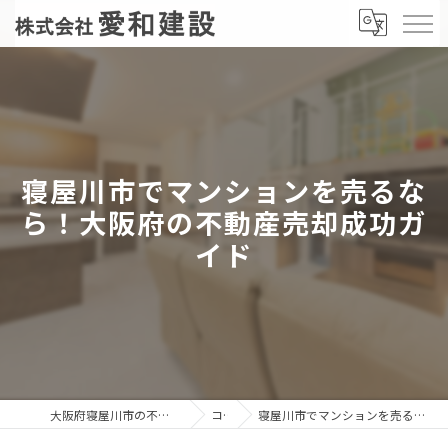
寝屋川市でマンションを売るな
ら！大阪府の不動産売却成功ガ
イド
大阪府寝屋川市の不動産売却なら株式会社愛和建設
コラム
寝屋川市でマンションを売るなら！大阪府の不動産売却成功ガイド