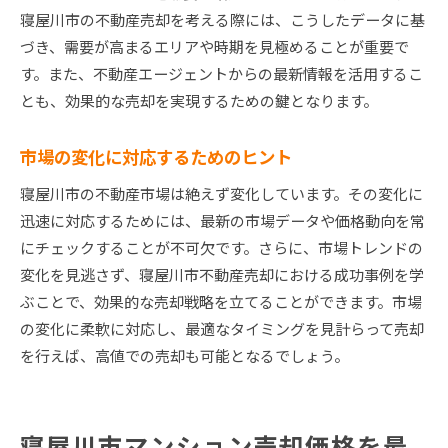
寝屋川市の不動産売却を考える際には、こうしたデータに基
づき、需要が高まるエリアや時期を見極めることが重要で
す。また、不動産エージェントからの最新情報を活用するこ
とも、効果的な売却を実現するための鍵となります。
市場の変化に対応するためのヒント
寝屋川市の不動産市場は絶えず変化しています。その変化に
迅速に対応するためには、最新の市場データや価格動向を常
にチェックすることが不可欠です。さらに、市場トレンドの
変化を見逃さず、寝屋川市不動産売却における成功事例を学
ぶことで、効果的な売却戦略を立てることができます。市場
の変化に柔軟に対応し、最適なタイミングを見計らって売却
を行えば、高値での売却も可能となるでしょう。
寝屋川市マンション売却価格を最