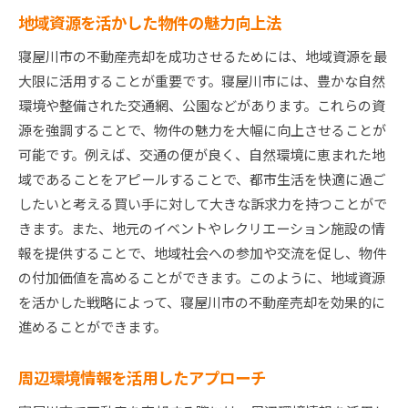
地域資源を活かした物件の魅力向上法
寝屋川市の不動産売却を成功させるためには、地域資源を最
大限に活用することが重要です。寝屋川市には、豊かな自然
環境や整備された交通網、公園などがあります。これらの資
源を強調することで、物件の魅力を大幅に向上させることが
可能です。例えば、交通の便が良く、自然環境に恵まれた地
域であることをアピールすることで、都市生活を快適に過ご
したいと考える買い手に対して大きな訴求力を持つことがで
きます。また、地元のイベントやレクリエーション施設の情
報を提供することで、地域社会への参加や交流を促し、物件
の付加価値を高めることができます。このように、地域資源
を活かした戦略によって、寝屋川市の不動産売却を効果的に
進めることができます。
周辺環境情報を活用したアプローチ