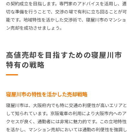
の契約成立を目指します。専門家のアドバイスを活用し、適
切な準備を行うことで、交渉の場で有利に立ち回ることが可
能です。地域特性を活かした交渉術で、寝屋川市のマンショ
ン売却を成功させましょう。
高値売却を目指すための寝屋川市
特有の戦略
寝屋川市の特性を活かした売却戦略
寝屋川市は、大阪府内でも特に交通の利便性が高いエリアと
して知られています。京阪電車の利用により大阪市内へのア
クセスが良く、通勤者には非常に魅力的です。この立地特性
を活かし、マンション売却においては通勤の利便性を強調し