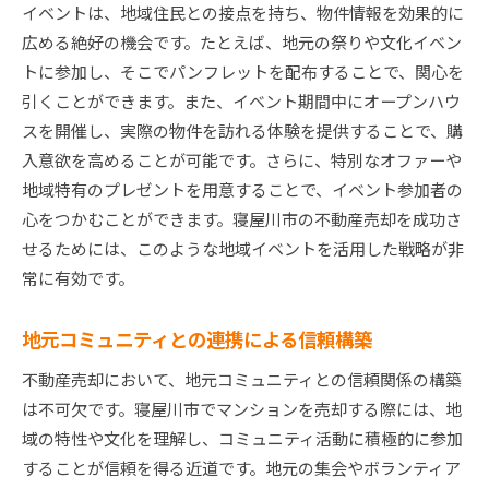
イベントは、地域住民との接点を持ち、物件情報を効果的に
広める絶好の機会です。たとえば、地元の祭りや文化イベン
トに参加し、そこでパンフレットを配布することで、関心を
引くことができます。また、イベント期間中にオープンハウ
スを開催し、実際の物件を訪れる体験を提供することで、購
入意欲を高めることが可能です。さらに、特別なオファーや
地域特有のプレゼントを用意することで、イベント参加者の
心をつかむことができます。寝屋川市の不動産売却を成功さ
せるためには、このような地域イベントを活用した戦略が非
常に有効です。
地元コミュニティとの連携による信頼構築
不動産売却において、地元コミュニティとの信頼関係の構築
は不可欠です。寝屋川市でマンションを売却する際には、地
域の特性や文化を理解し、コミュニティ活動に積極的に参加
することが信頼を得る近道です。地元の集会やボランティア