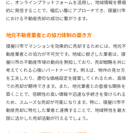
に、オンラインプラットフォームを活用し、地域情報を積極
的に発信することで、幅広い層にアプローチでき、寝屋川市
における不動産売却の成功に繋がります。
地元不動産業者との協力体制の築き方
寝屋川市でマンションを効果的に売却するためには、地元不
動産業者との協力が不可欠です。地域に根ざした業者は、寝
屋川市の不動産市場の動向を熟知しており、売却戦略を共に
考えてくれる心強いパートナーです。例えば、物件の見せ方
を工夫したり、適切な価格設定を提案してくれるため、高値
での売却が期待できます。また、地元業者との密接な関係を
築くことで、信頼性の高い情報や迅速な手続きを受けられる
ため、スムーズな売却が可能になります。特に、寝屋川市不
動産売却に特化した業者と連携することで、地域特性を最大
限に活かした売却活動が行えるでしょう。