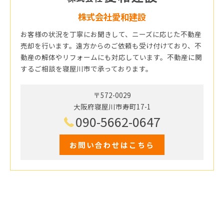
株式会社愛和建設
お客様の状況を丁寧にお聞きして、ニーズに応じた不動産
売却を行います。遠方からのご依頼も受け付けており、不
動産の解体やリフォームにも対応しています。不動産に関
するご相談を寝屋川市で承っております。
〒572-0029
大阪府寝屋川市寿町17-1
090-5662-0647
お問い合わせはこちら