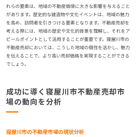
れらの要素は、地域の不動産価値に大きな影響を与えること
があります。歴史的な建造物や文化イベントは、地域の魅力
を高め、訪問者を引きつける要素となります。不動産売却を
考える際には、地域の歴史や文化的背景を理解し、それをア
ピールポイントとして活用することが重要です。寝屋川市の
不動産売却においては、こうした地域の個性を活かし、魅力
を伝えることで、より高い売却価格を実現することができる
でしょう。
成功に導く寝屋川市不動産売却市
場の動向を分析
寝屋川市の不動産市場の現状分析