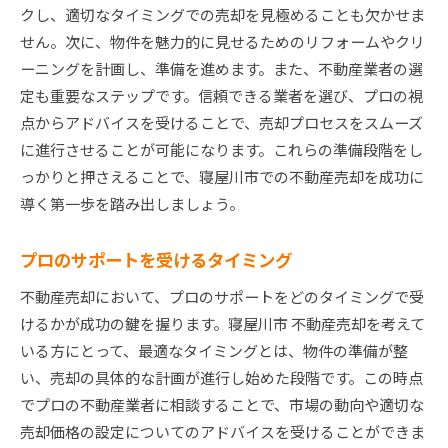
クし、適切なタイミングでの売却を見極めることも欠かせま
せん。次に、物件を魅力的に見せるためのリフォームやクリ
ーニングを計画し、準備を進めます。また、不動産業者の選
定も重要なステップです。信頼できる業者を選び、プロの視
点からアドバイスを受けることで、売却プロセスをスムーズ
に進行させることが可能になります。これらの準備段階をし
っかりと押さえることで、寝屋川市での不動産売却を成功に
導く第一歩を踏み出しましょう。
プロのサポートを受けるタイミング
不動産売却において、プロのサポートをどのタイミングで受
けるかが成功の鍵を握ります。寝屋川市 不動産売却を考えて
いる方にとって、最適なタイミングとは、物件の準備が整
い、売却の具体的な計画が進行し始めた段階です。この時点
でプロの不動産業者に相談することで、市場の動向や適切な
売却価格の設定についてのアドバイスを受けることができま