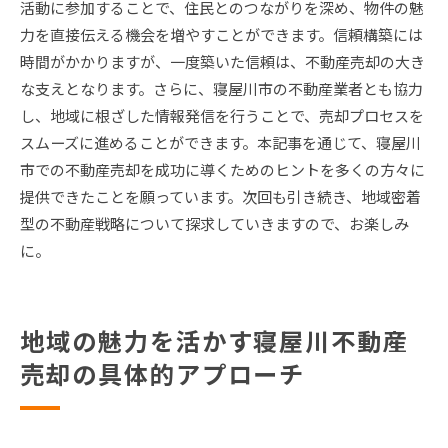
活動に参加することで、住民とのつながりを深め、物件の魅
力を直接伝える機会を増やすことができます。信頼構築には
時間がかかりますが、一度築いた信頼は、不動産売却の大き
な支えとなります。さらに、寝屋川市の不動産業者とも協力
し、地域に根ざした情報発信を行うことで、売却プロセスを
スムーズに進めることができます。本記事を通じて、寝屋川
市での不動産売却を成功に導くためのヒントを多くの方々に
提供できたことを願っています。次回も引き続き、地域密着
型の不動産戦略について探求していきますので、お楽しみ
に。
地域の魅力を活かす寝屋川不動産
売却の具体的アプローチ