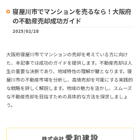
寝屋川市でマンションを売るなら！大阪府
の不動産売却成功ガイド
2025/02/28
大阪府寝屋川市でマンションの売却を考えている方に向け
た、本記事では成功のガイドを提供します。不動産売却は人
生の重要な決断であり、地域特性の理解が鍵となります。寝
屋川市の不動産市場を分析し、高値売却を可能にする実践的
な戦略を詳しく解説します。地域の魅力を活かし、スムーズ
な不動産売却を目指すための具体的な方法を探求しましょ
う。