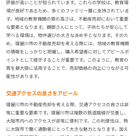
評価が高いことが知られています。これらの学校は、教育環
境が良好であるため、多くのファミリー層に支持されていま
す。地域の教育機関の質の高さは、不動産売却において重要
な要素となります。親御さんにとって、子供たちが安心して
学べる環境は、物件選びの大きな決め手となります。そのた
め、寝屋川市の不動産売却を考える際には、地域の教育機関
の情報をしっかりと把握し、購入希望者に対してアピールポ
イントとして提示することが重要です。このように、教育の
質を最大限に活用することで、売却価格の向上につながる可
能性があります。
交通アクセスの良さをアピール
寝屋川市の不動産売却を考える際、交通アクセスの良さは非
常に重要な要素です。寝屋川市は複数の鉄道路線が交差し、
大阪市内へのアクセスが非常に便利です。この利便性は、特
に大阪市で働く通勤者にとって大きな魅力となります。加え