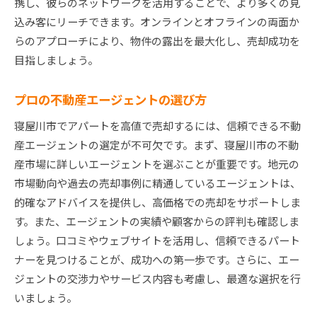
携し、彼らのネットワークを活用することで、より多くの見
込み客にリーチできます。オンラインとオフラインの両面か
らのアプローチにより、物件の露出を最大化し、売却成功を
目指しましょう。
プロの不動産エージェントの選び方
寝屋川市でアパートを高値で売却するには、信頼できる不動
産エージェントの選定が不可欠です。まず、寝屋川市の不動
産市場に詳しいエージェントを選ぶことが重要です。地元の
市場動向や過去の売却事例に精通しているエージェントは、
的確なアドバイスを提供し、高価格での売却をサポートしま
す。また、エージェントの実績や顧客からの評判も確認しま
しょう。口コミやウェブサイトを活用し、信頼できるパート
ナーを見つけることが、成功への第一歩です。さらに、エー
ジェントの交渉力やサービス内容も考慮し、最適な選択を行
いましょう。