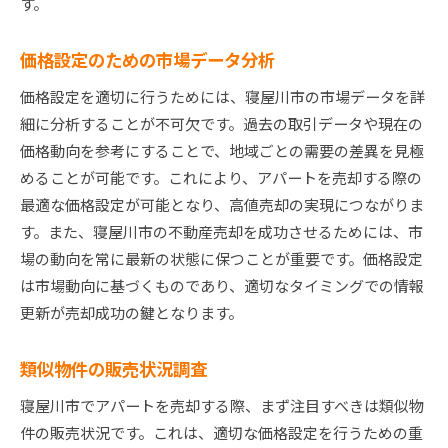
す。
価格設定のための市場データ分析
価格設定を適切に行うためには、寝屋川市の市場データを詳
細に分析することが不可欠です。過去の取引データや現在の
価格動向を参考にすることで、地域ごとの需要の差異を見極
めることが可能です。これにより、アパートを売却する際の
最適な価格設定が可能となり、高値売却の実現につながりま
す。また、寝屋川市の不動産売却を成功させるためには、市
場の動向を常に最新の状態に保つことが重要です。価格設定
は市場動向に基づくものであり、適切なタイミングでの情報
更新が売却成功の鍵となります。
類似物件の販売状況調査
寝屋川市でアパートを売却する際、まず注目すべきは類似物
件の販売状況です。これは、適切な価格設定を行うための重