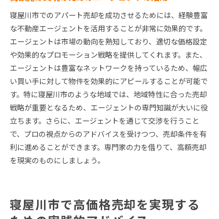
寝屋川市でのアパート売却を成功させるためには、経験豊富
な不動産エージェントを活用することが非常に効果的です。
エージェントは市場の動向を熟知しており、適切な価格設定
や効果的なプロモーション戦略を提供してくれます。また、
エージェントは豊富なネットワークを持っているため、幅広
い買い手に対して物件を効果的にアピールすることが可能で
す。特に寝屋川市のような地域では、地域特性に合った売却
戦略が重要となるため、エージェントの専門知識が大いに役
立ちます。さらに、エージェントを通じて交渉を行うこと
で、プロの視点からのアドバイスを受けつつ、売却条件を有
利に進めることができます。専門家の力を借りて、高額売却
を現実のものにしましょう。
寝屋川市で高価格売却を実現する