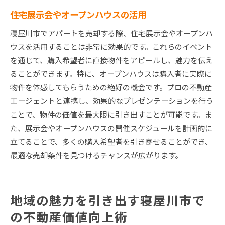
住宅展示会やオープンハウスの活用
寝屋川市でアパートを売却する際、住宅展示会やオープンハ
ウスを活用することは非常に効果的です。これらのイベント
を通じて、購入希望者に直接物件をアピールし、魅力を伝え
ることができます。特に、オープンハウスは購入者に実際に
物件を体感してもらうための絶好の機会です。プロの不動産
エージェントと連携し、効果的なプレゼンテーションを行う
ことで、物件の価値を最大限に引き出すことが可能です。ま
た、展示会やオープンハウスの開催スケジュールを計画的に
立てることで、多くの購入希望者を引き寄せることができ、
最適な売却条件を見つけるチャンスが広がります。
地域の魅力を引き出す寝屋川市で
の不動産価値向上術