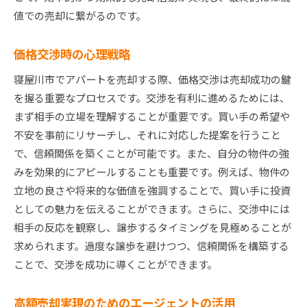
値での売却に繋がるのです。
価格交渉時の心理戦略
寝屋川市でアパートを売却する際、価格交渉は売却成功の鍵
を握る重要なプロセスです。交渉を有利に進めるためには、
まず相手の立場を理解することが重要です。買い手の希望や
不安を事前にリサーチし、それに対応した提案を行うこと
で、信頼関係を築くことが可能です。また、自分の物件の強
みを効果的にアピールすることも重要です。例えば、物件の
立地の良さや将来的な価値を強調することで、買い手に投資
としての魅力を伝えることができます。さらに、交渉中には
相手の反応を観察し、譲歩するタイミングを見極めることが
求められます。過度な譲歩を避けつつ、信頼関係を構築する
ことで、交渉を成功に導くことができます。
高額売却実現のためのエージェントの活用