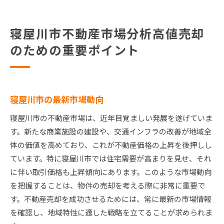
寝屋川市不動産市場分析高値売却
のための重要ポイント
寝屋川市の最新市場動向
寝屋川市の不動産市場は、近年目覚ましい発展を遂げていま
す。新たな商業施設の建設や、交通インフラの改善が地域全
体の価値を高めており、これが不動産価格の上昇を後押しし
ています。特に寝屋川市では住宅需要が高まりを見せ、それ
に伴い取引価格も上昇傾向にあります。このような市場動向
を把握することは、物件の売却を考える際に非常に重要で
す。不動産売却を成功させるためには、常に最新の市場情報
を確認し、地域特性に適した戦略を立てることが求められま