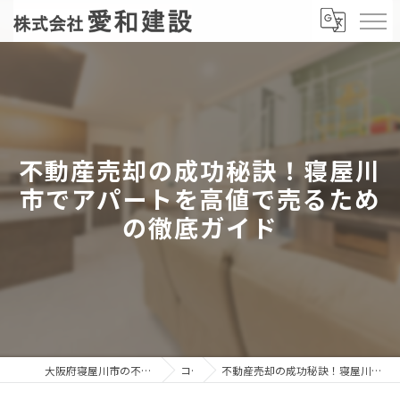
不動産売却の成功秘訣！寝屋川
市でアパートを高値で売るため
の徹底ガイド
大阪府寝屋川市の不動産売却なら株式会社愛和建設
コラム
不動産売却の成功秘訣！寝屋川市でアパートを高値で売るための徹底ガイド