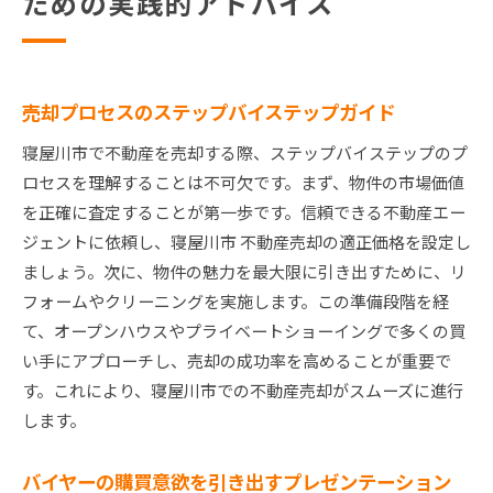
ための実践的アドバイス
売却プロセスのステップバイステップガイド
寝屋川市で不動産を売却する際、ステップバイステップのプ
ロセスを理解することは不可欠です。まず、物件の市場価値
を正確に査定することが第一歩です。信頼できる不動産エー
ジェントに依頼し、寝屋川市 不動産売却の適正価格を設定し
ましょう。次に、物件の魅力を最大限に引き出すために、リ
フォームやクリーニングを実施します。この準備段階を経
て、オープンハウスやプライベートショーイングで多くの買
い手にアプローチし、売却の成功率を高めることが重要で
す。これにより、寝屋川市での不動産売却がスムーズに進行
します。
バイヤーの購買意欲を引き出すプレゼンテーション