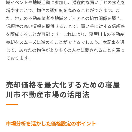
域イベントや地域活動に参加し、潜在的な買い手との接点を
増やすことで、物件の認知度を高めることができます。ま
た、地元の不動産業者や地域メディアとの協力関係を築き、
信頼性の高い情報を提供することで、買い手に対する信頼感
を醸成することが可能です。これにより、寝屋川市の不動産
売却をスムーズに進めることができるでしょう。本記事を通
じて、あなたの物件がより多くの人々に愛されることを願っ
ております。
売却価格を最大化するための寝屋
川市不動産市場の活用法
市場分析を活かした価格設定のポイント