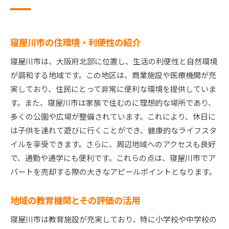
寝屋川市の住環境・利便性の紹介
寝屋川市は、大阪府北部に位置し、生活の利便性と自然環境
が調和する地域です。この地区は、商業施設や医療機関が充
実しており、住民にとって非常に便利な環境を提供していま
す。また、寝屋川市は家族で住むのに理想的な場所であり、
多くの公園や広場が整備されています。これにより、休日に
は子供を連れて遊びに行くことができ、健康的なライフスタ
イルを享受できます。さらに、周辺地域へのアクセスも良好
で、通勤や通学にも便利です。これらの点は、寝屋川市でア
パートを売却する際の大きなアピールポイントとなります。
地域の教育機関とその評価の活用
寝屋川市は教育施設が充実しており、特に小学校や中学校の