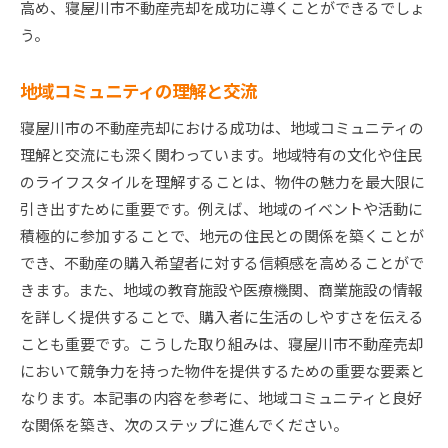
高め、寝屋川市不動産売却を成功に導くことができるでしょ
う。
地域コミュニティの理解と交流
寝屋川市の不動産売却における成功は、地域コミュニティの
理解と交流にも深く関わっています。地域特有の文化や住民
のライフスタイルを理解することは、物件の魅力を最大限に
引き出すために重要です。例えば、地域のイベントや活動に
積極的に参加することで、地元の住民との関係を築くことが
でき、不動産の購入希望者に対する信頼感を高めることがで
きます。また、地域の教育施設や医療機関、商業施設の情報
を詳しく提供することで、購入者に生活のしやすさを伝える
ことも重要です。こうした取り組みは、寝屋川市不動産売却
において競争力を持った物件を提供するための重要な要素と
なります。本記事の内容を参考に、地域コミュニティと良好
な関係を築き、次のステップに進んでください。