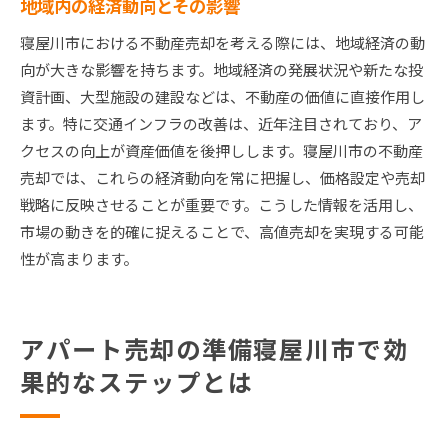
地域内の経済動向とその影響
寝屋川市における不動産売却を考える際には、地域経済の動
向が大きな影響を持ちます。地域経済の発展状況や新たな投
資計画、大型施設の建設などは、不動産の価値に直接作用し
ます。特に交通インフラの改善は、近年注目されており、ア
クセスの向上が資産価値を後押しします。寝屋川市の不動産
売却では、これらの経済動向を常に把握し、価格設定や売却
戦略に反映させることが重要です。こうした情報を活用し、
市場の動きを的確に捉えることで、高値売却を実現する可能
性が高まります。
アパート売却の準備寝屋川市で効
果的なステップとは