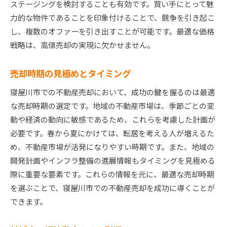
ステージングを検討することも有効です。買い手にとって魅
力的な物件であることを印象付けることで、競争を引き起こ
し、複数のオファーを引き出すことが可能です。最適な価格
戦略は、高値売却の実現に欠かせません。
売却時期の見極めとタイミング
寝屋川市での不動産売却において、成功の鍵を握るのは最適
な売却時期の選定です。地域の不動産市場は、季節ごとの変
動や経済の動向に敏感であるため、これらを考慮した計画が
必要です。春から夏にかけては、転居を考える人が増えるた
め、不動産市場が活発になりやすい時期です。また、地域の
開発計画やインフラ整備の進展情報もタイミングを見極める
際に重要な要素です。これらの情報を元に、最適な売却時期
を選ぶことで、寝屋川市での不動産売却を成功に導くことが
できます。