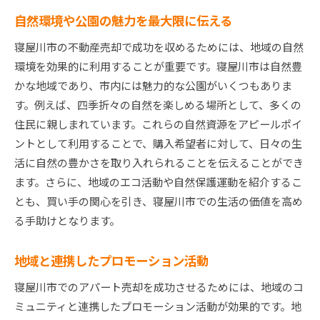
自然環境や公園の魅力を最大限に伝える
寝屋川市の不動産売却で成功を収めるためには、地域の自然
環境を効果的に利用することが重要です。寝屋川市は自然豊
かな地域であり、市内には魅力的な公園がいくつもありま
す。例えば、四季折々の自然を楽しめる場所として、多くの
住民に親しまれています。これらの自然資源をアピールポイ
ントとして利用することで、購入希望者に対して、日々の生
活に自然の豊かさを取り入れられることを伝えることができ
ます。さらに、地域のエコ活動や自然保護運動を紹介するこ
とも、買い手の関心を引き、寝屋川市での生活の価値を高め
る手助けとなります。
地域と連携したプロモーション活動
寝屋川市でのアパート売却を成功させるためには、地域のコ
ミュニティと連携したプロモーション活動が効果的です。地