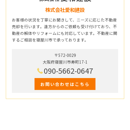
株式会社愛和建設
お客様の状況を丁寧にお聞きして、ニーズに応じた不動産
売却を行います。遠方からのご依頼も受け付けており、不
動産の解体やリフォームにも対応しています。不動産に関
するご相談を寝屋川市で承っております。
〒572-0029
大阪府寝屋川市寿町17-1
090-5662-0647
お問い合わせはこちら