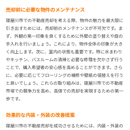
売却前に必要な物件のメンテナンス
寝屋川市での不動産売却を考える際、物件の魅力を最大限に
引き出すためには、売却前のメンテナンスが不可欠です。ま
ず、外観の第一印象を良くするために外壁の塗り替えや庭の
手入れを行いましょう。これにより、物件全体の印象が大き
く向上します。次に、室内の状態も重要です。特に水まわり
やキッチン、バスルームの清掃と必要な修理を欠かさず行う
ことで、購入希望者の安心感を高めることができます。さら
に、必要に応じてフローリングの補修や壁紙の張替えを行う
と良いでしょう。これらの取り組みは、寝屋川市での不動産
市場での競争力を高め、高値での売却を実現するための第一
歩です。
効果的な内装・外装の改善提案
寝屋川市の不動産売却を成功させるためには、内装・外装の