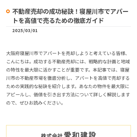
不動産売却の成功秘訣！寝屋川市でアパー
トを高値で売るための徹底ガイド
2025/03/01
大阪府寝屋川市でアパートを売却しようと考えている皆様、
こんにちは。成功する不動産売却には、戦略的な計画と地域
の特性を最大限に活かすことが重要です。本記事では、寝屋
川市の不動産市場を徹底分析し、アパートを高値で売却する
ための実践的な秘訣を紹介します。あなたの物件を最大限に
アピールし、価値を引き出す方法について詳しく解説します
ので、ぜひお読みください。