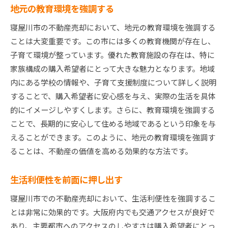
地元の教育環境を強調する
寝屋川市の不動産売却において、地元の教育環境を強調する
ことは大変重要です。この市には多くの教育機関が存在し、
子育て環境が整っています。優れた教育施設の存在は、特に
家族構成の購入希望者にとって大きな魅力となります。地域
内にある学校の情報や、子育て支援制度について詳しく説明
することで、購入希望者に安心感を与え、実際の生活を具体
的にイメージしやすくします。さらに、教育環境を強調する
ことで、長期的に安心して住める地域であるという印象を与
えることができます。このように、地元の教育環境を強調す
ることは、不動産の価値を高める効果的な方法です。
生活利便性を前面に押し出す
寝屋川市での不動産売却において、生活利便性を強調するこ
とは非常に効果的です。大阪府内でも交通アクセスが良好で
あり、主要都市へのアクセスのしやすさは購入希望者にとっ