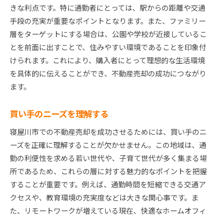
きな利点です。特に通勤者にとっては、駅からの距離や交通
手段の充実が重要なポイントとなります。また、ファミリー
層をターゲットにする場合は、公園や学校が近接しているこ
とを前面に出すことで、住みやすい環境であることを印象付
けられます。これにより、購入者にとって理想的な生活環境
を具体的に伝えることができ、不動産売却の成功につながり
ます。
買い手のニーズを理解する
寝屋川市での不動産売却を成功させるためには、買い手のニ
ーズを正確に理解することが欠かせません。この地域は、通
勤の利便性を求める若い世代や、子育て世代が多く集まる場
所であるため、これらの層に対する魅力的なポイントを把握
することが重要です。例えば、通勤時間を短縮できる交通ア
クセスや、教育環境の充実度などは大きな関心事です。ま
た、リモートワークが増えている現在、快適なホームオフィ