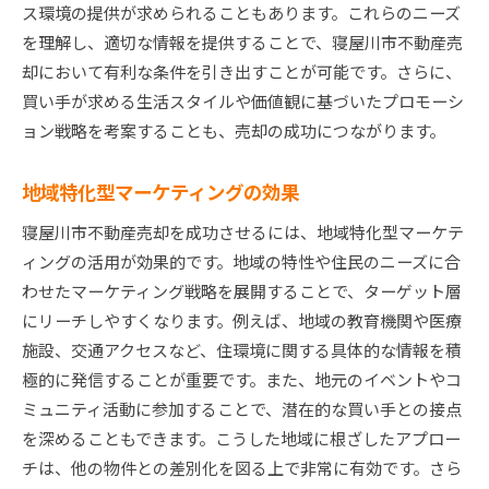
ス環境の提供が求められることもあります。これらのニーズ
を理解し、適切な情報を提供することで、寝屋川市不動産売
却において有利な条件を引き出すことが可能です。さらに、
買い手が求める生活スタイルや価値観に基づいたプロモーシ
ョン戦略を考案することも、売却の成功につながります。
地域特化型マーケティングの効果
寝屋川市不動産売却を成功させるには、地域特化型マーケテ
ィングの活用が効果的です。地域の特性や住民のニーズに合
わせたマーケティング戦略を展開することで、ターゲット層
にリーチしやすくなります。例えば、地域の教育機関や医療
施設、交通アクセスなど、住環境に関する具体的な情報を積
極的に発信することが重要です。また、地元のイベントやコ
ミュニティ活動に参加することで、潜在的な買い手との接点
を深めることもできます。こうした地域に根ざしたアプロー
チは、他の物件との差別化を図る上で非常に有効です。さら