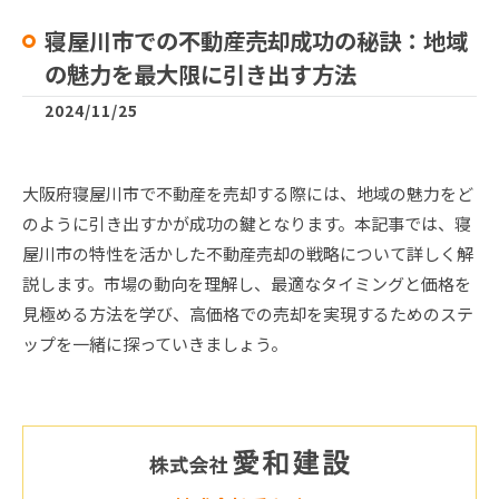
寝屋川市での不動産売却成功の秘訣：地域
の魅力を最大限に引き出す方法
2024/11/25
大阪府寝屋川市で不動産を売却する際には、地域の魅力をど
のように引き出すかが成功の鍵となります。本記事では、寝
屋川市の特性を活かした不動産売却の戦略について詳しく解
説します。市場の動向を理解し、最適なタイミングと価格を
見極める方法を学び、高価格での売却を実現するためのステ
ップを一緒に探っていきましょう。