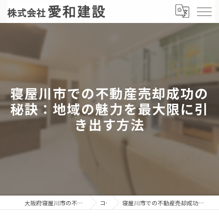
寝屋川市での不動産売却成功の
秘訣：地域の魅力を最大限に引
き出す方法
大阪府寝屋川市の不動産売却なら株式会社愛和建設
コラム
寝屋川市での不動産売却成功の秘訣：地域の魅力を最大限に引き出す方法