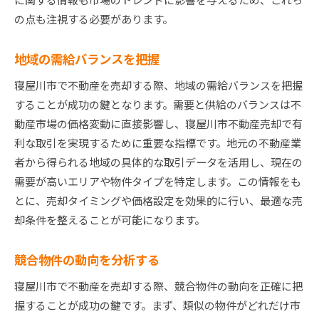
の点も注視する必要があります。
地域の需給バランスを把握
寝屋川市で不動産を売却する際、地域の需給バランスを把握
することが成功の鍵となります。需要と供給のバランスは不
動産市場の価格変動に直接影響し、寝屋川市不動産売却で有
利な取引を実現するために重要な指標です。地元の不動産業
者から得られる地域の具体的な取引データを活用し、現在の
需要が高いエリアや物件タイプを特定します。この情報をも
とに、売却タイミングや価格設定を効果的に行い、最適な売
却条件を整えることが可能になります。
競合物件の動向を分析する
寝屋川市で不動産を売却する際、競合物件の動向を正確に把
握することが成功の鍵です。まず、類似の物件がどれだけ市