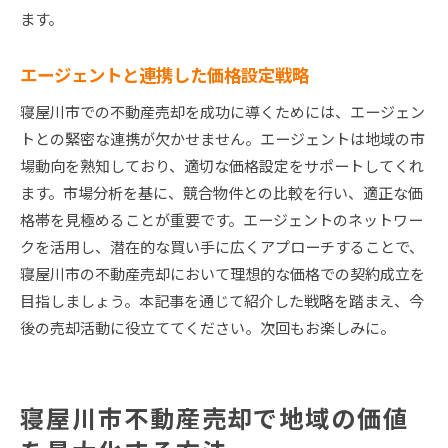
ます。
エージェントと連携した価格設定戦略
寝屋川市での不動産売却を成功に導くためには、エージェン
トとの緊密な連携が欠かせません。エージェントは地域の市
場動向を熟知しており、適切な価格設定をサポートしてくれ
ます。市場分析を基に、競合物件との比較を行い、適正な価
格帯を見極めることが重要です。エージェントのネットワー
クを活用し、潜在的な買い手に広くアプローチすることで、
寝屋川市の不動産売却において理想的な価格での契約成立を
目指しましょう。本記事を通じて紹介した戦略を踏まえ、今
後の売却活動に役立ててください。次回もお楽しみに。
寝屋川市不動産売却で地域の価値