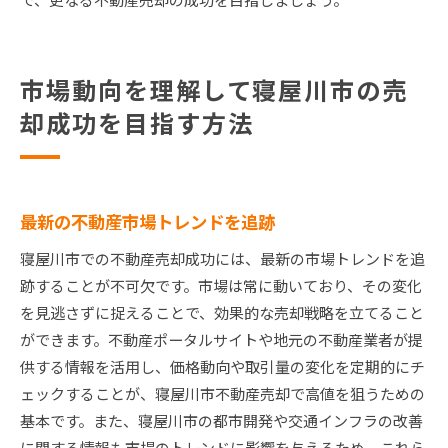
市場動向を理解して寝屋川市の売
却成功を目指す方法
最新の不動産市場トレンドを追跡
寝屋川市での不動産売却成功には、最新の市場トレンドを追
跡することが不可欠です。市場は常に動いており、その変化
を見逃さずに捉えることで、効果的な売却戦略を立てること
ができます。不動産ポータルサイトや地元の不動産業者が提
供する情報を活用し、価格動向や取引量の変化を定期的にチ
ェックすることが、寝屋川市不動産売却で高値を狙うための
基本です。また、寝屋川市の都市開発や交通インフラの改善
に関する情報も市場のトレンドに影響を与えるため、これら