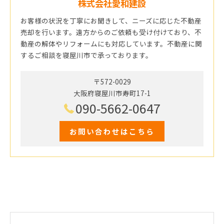
株式会社愛和建設
お客様の状況を丁寧にお聞きして、ニーズに応じた不動産
売却を行います。遠方からのご依頼も受け付けており、不
動産の解体やリフォームにも対応しています。不動産に関
するご相談を寝屋川市で承っております。
〒572-0029
大阪府寝屋川市寿町17-1
090-5662-0647
お問い合わせはこちら