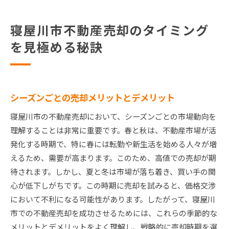
寝屋川市不動産売却のタイミング
を見極める秘訣
シーズンごとの売却メリットとデメリット
寝屋川市の不動産売却において、シーズンごとの市場動向を
理解することは非常に重要です。春と秋は、不動産市場が活
発化する時期で、特に春には転勤や新生活を始める人々が増
えるため、需要が高まります。このため、高値での売却が期
待されます。しかし、夏と冬は市場が落ち着き、買い手の関
心が低下しがちです。この時期に売却を試みると、価格交渉
において不利になる可能性があります。したがって、寝屋川
市での不動産売却を成功させるためには、これらの季節的な
メリットとデメリットをよく理解し、戦略的に売却時期を選