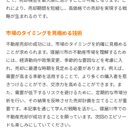
れにより、売却期間を短縮し、高価格での売却を実現する戦
略が生まれるのです。
市場のタイミングを見極める技術
不動産売却の成功には、市場のタイミングを的確に見極める
ことが求められます。寝屋川市の不動産市場を理解するため
には、経済動向や政策変更、季節的な要因などを考慮に入
れ、売却に最適な時期を見定める必要があります。例えば、
需要が高まる季節を活用することで、より多くの購入者を惹
きつけることができ、交渉力を高めることができます。ま
た、需要が低下するリスクを避けるために、定期的な市場分
析を行い、その結果を反映させた売却計画を立てることが重
要です。本記事を通じて学んだ戦略を活かし、寝屋川市での
不動産売却が成功することを願っています。次回のエピソー
ドも楽しみにしていてください。