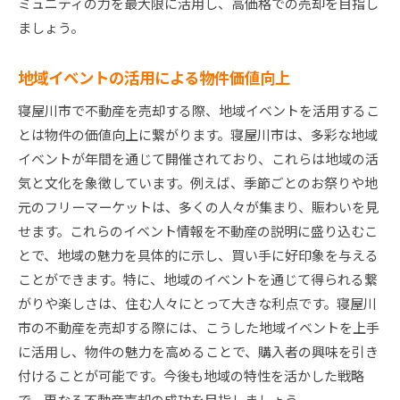
ミュニティの力を最大限に活用し、高価格での売却を目指し
ましょう。
地域イベントの活用による物件価値向上
寝屋川市で不動産を売却する際、地域イベントを活用するこ
とは物件の価値向上に繋がります。寝屋川市は、多彩な地域
イベントが年間を通じて開催されており、これらは地域の活
気と文化を象徴しています。例えば、季節ごとのお祭りや地
元のフリーマーケットは、多くの人々が集まり、賑わいを見
せます。これらのイベント情報を不動産の説明に盛り込むこ
とで、地域の魅力を具体的に示し、買い手に好印象を与える
ことができます。特に、地域のイベントを通じて得られる繋
がりや楽しさは、住む人々にとって大きな利点です。寝屋川
市の不動産を売却する際には、こうした地域イベントを上手
に活用し、物件の魅力を高めることで、購入者の興味を引き
付けることが可能です。今後も地域の特性を活かした戦略
で、更なる不動産売却の成功を目指しましょう。