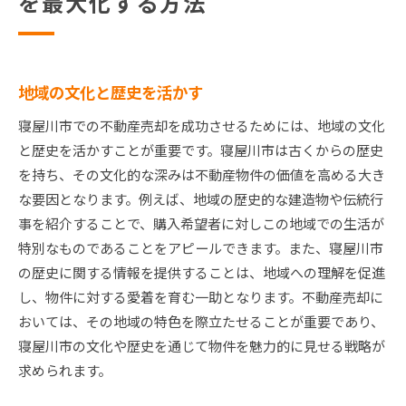
を最大化する方法
地域の文化と歴史を活かす
寝屋川市での不動産売却を成功させるためには、地域の文化
と歴史を活かすことが重要です。寝屋川市は古くからの歴史
を持ち、その文化的な深みは不動産物件の価値を高める大き
な要因となります。例えば、地域の歴史的な建造物や伝統行
事を紹介することで、購入希望者に対しこの地域での生活が
特別なものであることをアピールできます。また、寝屋川市
の歴史に関する情報を提供することは、地域への理解を促進
し、物件に対する愛着を育む一助となります。不動産売却に
おいては、その地域の特色を際立たせることが重要であり、
寝屋川市の文化や歴史を通じて物件を魅力的に見せる戦略が
求められます。