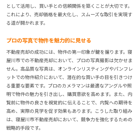
として活用し、買い手との信頼関係を築くことが大切です。
これにより、売却価格を最大化し、スムーズな取引を実現す
る道が開かれます。
プロの写真で物件を魅力的に見せる
不動産売却の成功には、物件の第一印象が鍵を握ります。寝
屋川市での不動産売却において、プロの写真撮影は欠かせま
せん。高品質な写真は、オンラインリスティングやパンフレ
ットでの物件紹介において、潜在的な買い手の目を引きつけ
る重要な要素です。プロのカメラマンは最適なアングルや照
明で物件の魅力を引き出し、購買意欲を高めます。また、内
覧前に物件の良さを視覚的に伝えることで、内覧への期待を
高め、実際の見学を促す効果もあります。こうした取り組み
は、寝屋川市不動産売却において、競争力を強化するための
戦略的手段です。