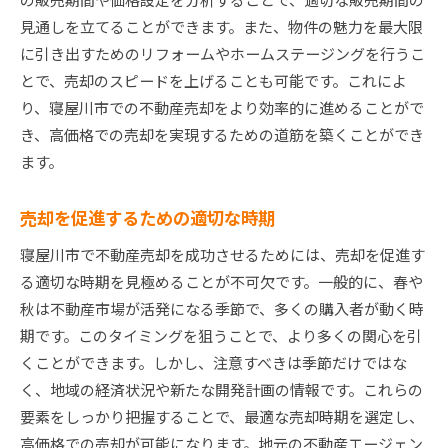
見通しを立てることができます。また、物件の魅力を最大限
に引き出すためのリフォームやホームステージングを行うこ
とで、売却のスピードを上げることも可能です。これによ
り、寝屋川市での不動産売却をより効率的に進めることがで
き、高価格での売却を実現するための道筋を築くことができ
ます。
売却を促進するための適切な時期
寝屋川市で不動産売却を成功させるためには、売却を促進す
る適切な時期を見極めることが不可欠です。一般的に、春や
秋は不動産市場が活発になる季節で、多くの購入者が動く時
期です。このタイミングを狙うことで、より多くの関心を引
くことができます。しかし、注意すべきは季節だけではな
く、地域の経済状況や新たな開発計画の情報です。これらの
要素をしっかり把握することで、最適な売却時期を選定し、
高価格での売却が可能になります。地元の不動産エージェン