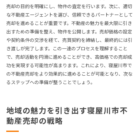
売却の目的を明確にし、物件の査定を行います。次に、適切
な不動産エージェントを選び、信頼できるパートナーとして
売却を進めることが重要です。不動産の魅力を最大限に引き
出すための準備を整え、物件を公開します。売却価格の設定
や契約条件の交渉を経て、売買契約を締結し、最終的には引
き渡しが完了します。この一連のプロセスを理解すること
で、売却活動を円滑に進めることができ、高価格での売却成
功を実現する可能性が高まります。これにより、寝屋川市で
の不動産売却をより効果的に進めることが可能となり、次な
るステップへの準備が整うことでしょう。
地域の魅力を引き出す寝屋川市不
動産売却の戦略