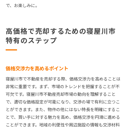
で、お楽しみに。
高価格で売却するための寝屋川市
特有のステップ
価格交渉力を高めるポイント
寝屋川市で不動産を売却する際、価格交渉力を高めることは
非常に重要です。まず、市場のトレンドを把握することが不
可欠です。寝屋川市不動産売却市場の動向を理解すること
で、適切な価格設定が可能になり、交渉の場で有利に立つこ
とができます。また、物件の他にはない特長を明確にするこ
とで、買い手に対する魅力を高め、価格交渉を円滑に進める
ことができます。地域の利便性や周辺施設の情報も交渉材料