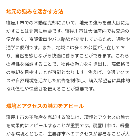
地元の強みを活かす方法
寝屋川市での不動産売却において、地元の強みを最大限に活
かすことは非常に重要です。寝屋川市は大阪府内でも交通の
便が良く、京阪電車やバス路線が充実しているため、通勤や
通学に便利です。また、地域には多くの公園が点在してお
り、自然を感じながら快適に暮らすことができます。これら
の特性を強調することで、物件の魅力を引き出し、高価格で
の売却を目指すことが可能となります。例えば、交通アクセ
スや自然環境を活かした広告を制作し、購入希望者に具体的
な利便性や快適さを伝えることが重要です。
環境とアクセスの魅力をアピール
寝屋川市の不動産を売却する際には、環境とアクセスの魅力
を効果的にアピールすることが重要です。寝屋川市は、緑豊
かな環境とともに、主要都市へのアクセスが容易なことが大