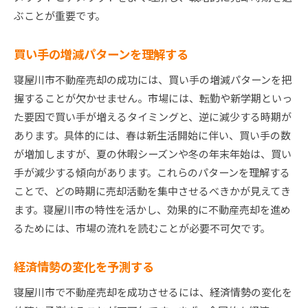
ぶことが重要です。
買い手の増減パターンを理解する
寝屋川市不動産売却の成功には、買い手の増減パターンを把
握することが欠かせません。市場には、転勤や新学期といっ
た要因で買い手が増えるタイミングと、逆に減少する時期が
あります。具体的には、春は新生活開始に伴い、買い手の数
が増加しますが、夏の休暇シーズンや冬の年末年始は、買い
手が減少する傾向があります。これらのパターンを理解する
ことで、どの時期に売却活動を集中させるべきかが見えてき
ます。寝屋川市の特性を活かし、効果的に不動産売却を進め
るためには、市場の流れを読むことが必要不可欠です。
経済情勢の変化を予測する
寝屋川市で不動産売却を成功させるには、経済情勢の変化を