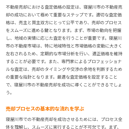
不動産売却における査定価格の設定は、寝屋川市の不動産売
却の成功において極めて重要なステップです。適切な査定価
格は、売主と買主双方にとって公平であり、売却のプロセス
をスムーズに進める鍵となります。まず、市場の動向を把握
し、地域の実情に応じた査定を行うことが重要です。寝屋川
市の不動産市場は、特に地域特性と市場価格の変動に大きく
左右されるため、定期的な市場分析を行い、適正価格を維持
することが必要です。また、専門家によるプロフェッショナ
ルな査定は、売却のタイミングや交渉の余地を判断するため
の重要な指針となります。最適な査定価格を設定すること
で、寝屋川市の不動産売却を成功に導くことができるでしょ
う。
売却プロセスの基本的な流れを学ぶ
寝屋川市での不動産売却を成功させるためには、プロセス全
体を理解し、スムーズに実行することが不可欠です。まず、