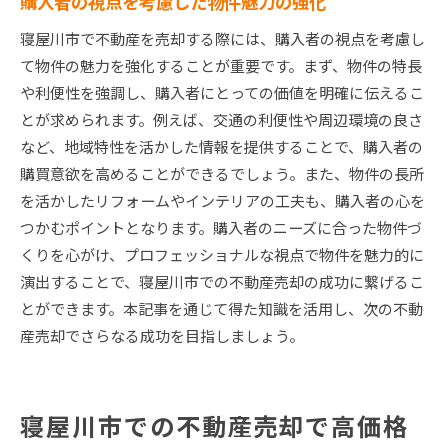
購入者の視点を考慮した物件魅力の強化
寝屋川市で不動産を売却する際には、購入者の視点を考慮し
て物件の魅力を強化することが重要です。まず、物件の特長
や利便性を強調し、購入者にとっての価値を明確に伝えるこ
とが求められます。例えば、交通の利便性や周辺環境の良さ
など、地域特性を活かした情報を提供することで、購入者の
購買意欲を高めることができるでしょう。また、物件の長所
を活かしたリフォームやインテリアの工夫も、購入者の心を
つかむポイントとなります。購入者のニーズに合った物件づ
くりを心がけ、プロフェッショナルな視点で物件を魅力的に
演出することで、寝屋川市での不動産売却の成功に繋げるこ
とができます。本記事を通じて得た知識を活用し、次の不動
産売却でさらなる成功を目指しましょう。
寝屋川市での不動産売却で高価格