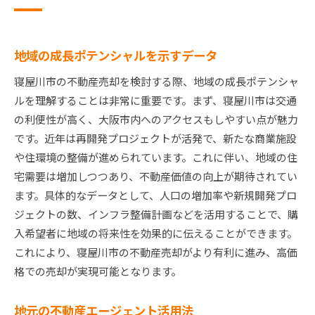
地域の成長ポテンシャルを示すデータ
寝屋川市の不動産売却を検討する際、地域の成長ポテンシャ
ルを理解することは非常に重要です。まず、寝屋川市は交通
の利便性が高く、大阪市内へのアクセスもしやすい点が魅力
です。近年は再開発プロジェクトが活発で、新たな商業施設
や住環境の整備が進められています。これに伴い、地域の住
宅需要は増加しつつあり、不動産価値の向上が期待されてい
ます。具体的なデータとして、人口の増加率や新規開発プロ
ジェクトの数、インフラ整備計画などを活用することで、購
入希望者に地域の将来性を効果的に伝えることができます。
これにより、寝屋川市の不動産売却がより有利に進み、高価
格での売却が実現可能となります。
地元の不動産エージェント活用法