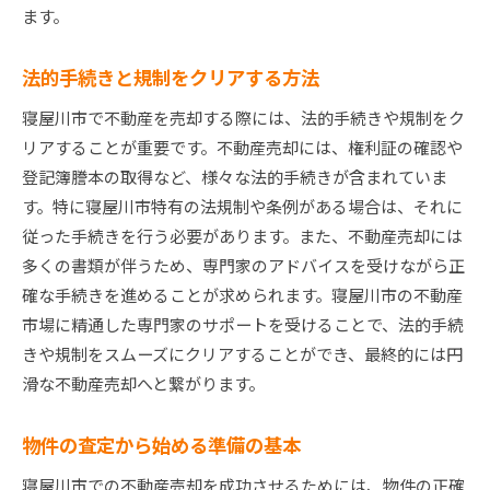
ます。
法的手続きと規制をクリアする方法
寝屋川市で不動産を売却する際には、法的手続きや規制をク
リアすることが重要です。不動産売却には、権利証の確認や
登記簿謄本の取得など、様々な法的手続きが含まれていま
す。特に寝屋川市特有の法規制や条例がある場合は、それに
従った手続きを行う必要があります。また、不動産売却には
多くの書類が伴うため、専門家のアドバイスを受けながら正
確な手続きを進めることが求められます。寝屋川市の不動産
市場に精通した専門家のサポートを受けることで、法的手続
きや規制をスムーズにクリアすることができ、最終的には円
滑な不動産売却へと繋がります。
物件の査定から始める準備の基本
寝屋川市での不動産売却を成功させるためには、物件の正確