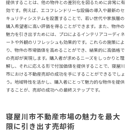
提供することは、他の物件との差別化を図るために非常に有
効です。例えば、エコフレンドリーな設備の導入や最新のセ
キュリティシステムを設置することで、若い世代や家族層の
購入希望者に高い評価を得ることができます。また、物件の
魅力を引き出すためには、プロによるインテリアコーディネ
ートや外観のリフレッシュも効果的です。これらの施策によ
り、物件の市場価値を高めることができ、結果的に高価格で
の売却が実現します。購入者が求めるニーズをしっかりと理
解し、それに応える形で付加価値を提供することで、寝屋川
市における不動産売却の成功を手にすることができるでしょ
う。地域特性を活かし、購入者にとって魅力的な物件を提供
することが、売却の成功への最終ステップです。
寝屋川市不動産市場の魅力を最大
限に引き出す売却術