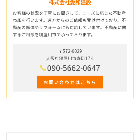
株式会社愛和建設
お客様の状況を丁寧にお聞きして、ニーズに応じた不動産
売却を行います。遠方からのご依頼も受け付けており、不
動産の解体やリフォームにも対応しています。不動産に関
するご相談を寝屋川市で承っております。
〒572-0029
大阪府寝屋川市寿町17-1
090-5662-0647
お問い合わせはこちら