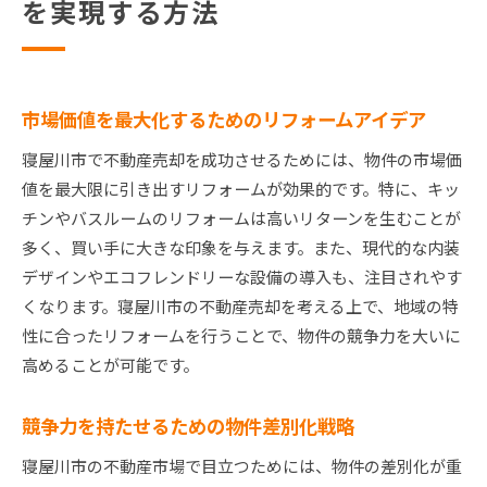
を実現する方法
市場価値を最大化するためのリフォームアイデア
寝屋川市で不動産売却を成功させるためには、物件の市場価
値を最大限に引き出すリフォームが効果的です。特に、キッ
チンやバスルームのリフォームは高いリターンを生むことが
多く、買い手に大きな印象を与えます。また、現代的な内装
デザインやエコフレンドリーな設備の導入も、注目されやす
くなります。寝屋川市の不動産売却を考える上で、地域の特
性に合ったリフォームを行うことで、物件の競争力を大いに
高めることが可能です。
競争力を持たせるための物件差別化戦略
寝屋川市の不動産市場で目立つためには、物件の差別化が重