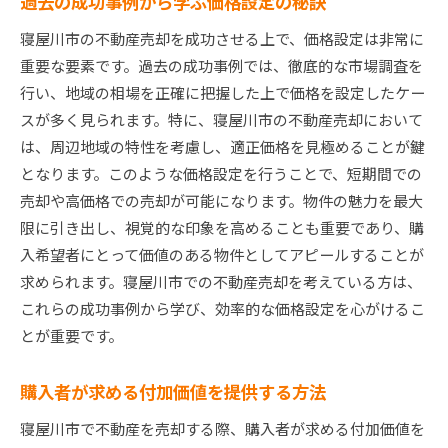
過去の成功事例から学ぶ価格設定の秘訣
寝屋川市の不動産売却を成功させる上で、価格設定は非常に
重要な要素です。過去の成功事例では、徹底的な市場調査を
行い、地域の相場を正確に把握した上で価格を設定したケー
スが多く見られます。特に、寝屋川市の不動産売却において
は、周辺地域の特性を考慮し、適正価格を見極めることが鍵
となります。このような価格設定を行うことで、短期間での
売却や高価格での売却が可能になります。物件の魅力を最大
限に引き出し、視覚的な印象を高めることも重要であり、購
入希望者にとって価値のある物件としてアピールすることが
求められます。寝屋川市での不動産売却を考えている方は、
これらの成功事例から学び、効率的な価格設定を心がけるこ
とが重要です。
購入者が求める付加価値を提供する方法
寝屋川市で不動産を売却する際、購入者が求める付加価値を