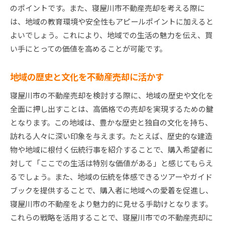
のポイントです。また、寝屋川市不動産売却を考える際に
は、地域の教育環境や安全性もアピールポイントに加えると
よいでしょう。これにより、地域での生活の魅力を伝え、買
い手にとっての価値を高めることが可能です。
地域の歴史と文化を不動産売却に活かす
寝屋川市の不動産売却を検討する際に、地域の歴史や文化を
全面に押し出すことは、高価格での売却を実現するための鍵
となります。この地域は、豊かな歴史と独自の文化を持ち、
訪れる人々に深い印象を与えます。たとえば、歴史的な建造
物や地域に根付く伝統行事を紹介することで、購入希望者に
対して「ここでの生活は特別な価値がある」と感じてもらえ
るでしょう。また、地域の伝統を体感できるツアーやガイド
ブックを提供することで、購入者に地域への愛着を促進し、
寝屋川市の不動産をより魅力的に見せる手助けとなります。
これらの戦略を活用することで、寝屋川市での不動産売却に