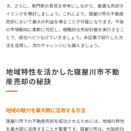
す。さらに、専門家の意見を参考にしながら、最適な売却タ
イミングを検討しましょう。これにより、寝屋川市の不動産
売却において最大の利益を得ることが可能になります。今後
の市場動向に柔軟に対応し、戦略的な売却計画を実行するこ
とで、成功へとつなげていきましょう。本記事で紹介した方
法を活用し、次のチャレンジにも備えましょう。
地域特性を活かした寝屋川市不動
産売却の秘訣
地域の魅力を最大限に活用する方法
寝屋川市での不動産売却を成功させるためには、地域の特性
を最大限に活用することが重要です。寝屋川市は、大阪府内