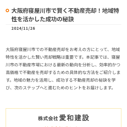
大阪府寝屋川市で賢く不動産売却！地域特
性を活かした成功の秘訣
2024/11/26
大阪府寝屋川市での不動産売却をお考えの方にとって、地域
特性を活かした賢い売却戦略は重要です。本記事では、寝屋
川市の不動産市場における最新の動向を分析し、効率的かつ
高価格で不動産を売却するための具体的な方法をご紹介しま
す。地域の魅力を活用し、成功する不動産売却の秘訣を学
び、次のステップへと進むためのヒントをお届けします。