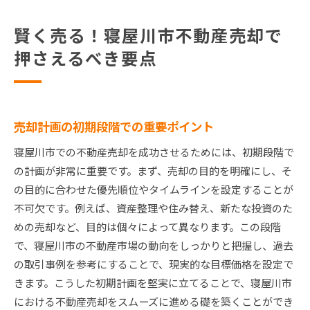
賢く売る！寝屋川市不動産売却で
押さえるべき要点
売却計画の初期段階での重要ポイント
寝屋川市での不動産売却を成功させるためには、初期段階で
の計画が非常に重要です。まず、売却の目的を明確にし、そ
の目的に合わせた優先順位やタイムラインを設定することが
不可欠です。例えば、資産整理や住み替え、新たな投資のた
めの売却など、目的は個々によって異なります。この段階
で、寝屋川市の不動産市場の動向をしっかりと把握し、過去
の取引事例を参考にすることで、現実的な目標価格を設定で
きます。こうした初期計画を堅実に立てることで、寝屋川市
における不動産売却をスムーズに進める礎を築くことができ