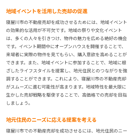
地域イベントを活用した売却の促進
寝屋川市の不動産売却を成功させるためには、地域イベント
の効果的な活用が不可欠です。地域の祭りや文化イベント
は、多くの人々を引きつけ、物件の魅力を広める絶好の機会
です。イベント期間中にオープンハウスを開催することで、
来場者に実際の物件を見てもらい、購入意欲を高めることが
できます。また、地域イベントに参加することで、地域に根
ざしたライフスタイルを提案し、地元住民とのつながりを強
調することができます。これにより、寝屋川市の不動産売却
がスムーズに進む可能性が高まります。地域特性を最大限に
生かした売却戦略を駆使することで、高価格での売却を目指
しましょう。
地元住民のニーズに応える提案を考える
寝屋川市での不動産売却を成功させるには、地元住民のニー