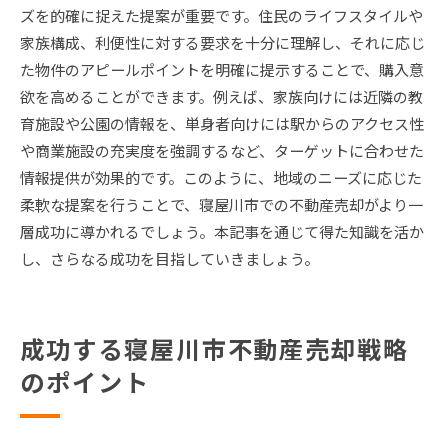
ズを的確に捉えた提案が重要です。住民のライフスタイルや
家族構成、利便性に対する要求を十分に理解し、それに応じ
た物件のアピールポイントを明確に提示することで、購入意
欲を高めることができます。例えば、家族向けには近隣の教
育施設や公園の情報を、単身者向けには駅からのアクセス性
や商業施設の充実度を強調するなど、ターゲットに合わせた
情報提供が効果的です。このように、地域のニーズに応じた
柔軟な提案を行うことで、寝屋川市での不動産売却がより一
層成功に導かれるでしょう。本記事を通じて得た知識を活か
し、さらなる成功を目指していきましょう。
成功する寝屋川市不動産売却戦略
のポイント