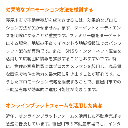
効果的なプロモーション方法を検討する
寝屋川市で不動産売却を成功させるには、効果的なプロモー
ション方法が欠かせません。まず、ターゲットオーディエン
スを明確にすることが重要です。ファミリー層をターゲット
にする場合、地域の子育てイベントや地域情報誌でのパンフ
レット配布が有効です。また、SNSやインターネット広告を
活用して広範囲に情報を拡散することもおすすめです。特
に、物件の写真撮影にはプロのカメラマンを起用し、高品質
な画像で物件の魅力を最大限に引き出すことが肝心です。こ
うしたプロモーション戦略を駆使することで、寝屋川市での
不動産売却が効率的に進む可能性が高まります。
オンラインプラットフォームを活用した集客
近年、オンラインプラットフォームを活用した不動産売却は
急速に普及しています。寝屋川市の不動産市場でも、インタ